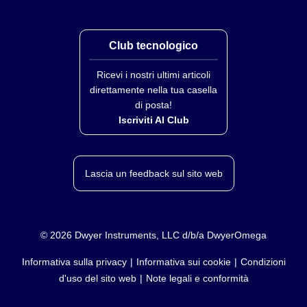
Club tecnologico
Ricevi i nostri ultimi articoli
direttamente nella tua casella
di posta!
Iscriviti Al Club
Lascia un feedback sul sito web
©
2026
Dwyer Instruments, LLC d/b/a DwyerOmega
Informativa sulla privacy
Informativa sui cookie
Condizioni
d'uso del sito web
Note legali e conformità