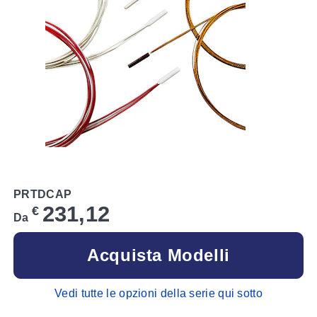
PRTDCAP
231,12
€
Da
Acquista Modelli
Vedi tutte le opzioni della serie qui sotto