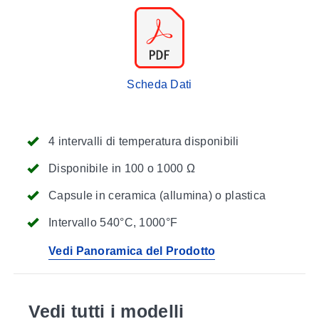
Scheda Dati
4 intervalli di temperatura disponibili
Disponibile in 100 o 1000 Ω
Capsule in ceramica (allumina) o plastica
Intervallo 540°C, 1000°F
Vedi Panoramica del Prodotto
Vedi tutti i modelli