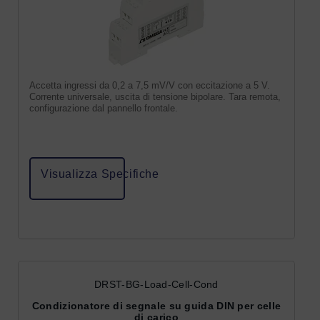
Accetta ingressi da 0,2 a 7,5 mV/V con eccitazione a 5 V.
Corrente universale, uscita di tensione bipolare. Tara remota,
configurazione dal pannello frontale.
Visualizza Specifiche
DRST-BG-Load-Cell-Cond
Condizionatore di segnale su guida DIN per celle
di carico