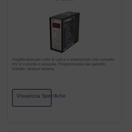
Amplificatore per celle di carico e estensimetri che converte
mV in corrente o tensione. Programmabile dal pannello
frontale, taratura esterna.
Visualizza Specifiche