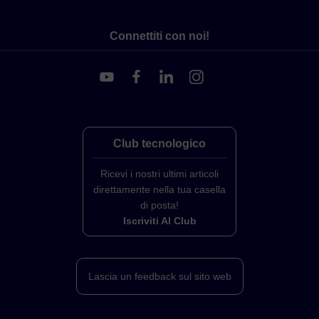
Connettiti con noi!
Club tecnologico
Ricevi i nostri ultimi articoli
direttamente nella tua casella
di posta!
Iscriviti Al Club
Lascia un feedback sul sito web