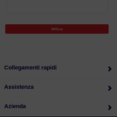
Affina
Collegamenti rapidi
Assistenza
Azienda