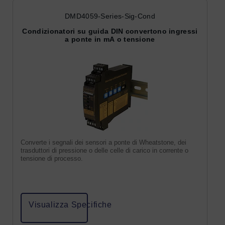
DMD4059-Series-Sig-Cond
Condizionatori su guida DIN convertono ingressi
a ponte in mA o tensione
Converte i segnali dei sensori a ponte di Wheatstone, dei
trasduttori di pressione o delle celle di carico in corrente o
tensione di processo.
Visualizza Specifiche