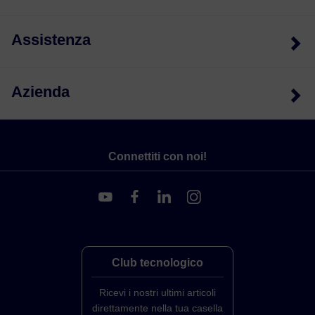
Assistenza
Azienda
Connettiti con noi!
Club tecnologico
Ricevi i nostri ultimi articoli
direttamente nella tua casella