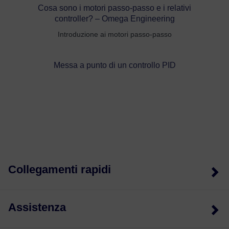
Cosa sono i motori passo-passo e i relativi
controller? – Omega Engineering
Introduzione ai motori passo-passo
Messa a punto di un controllo PID
Collegamenti rapidi
Assistenza