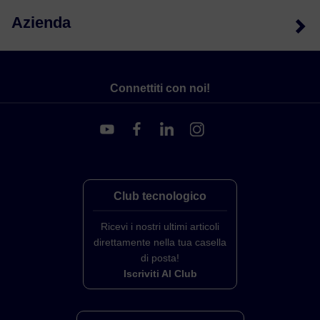
Azienda
Connettiti con noi!
Club tecnologico
Ricevi i nostri ultimi articoli
direttamente nella tua casella
di posta!
Iscriviti Al Club