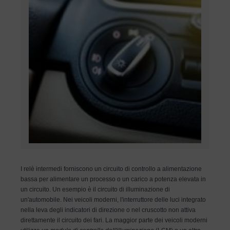
I relè intermedi forniscono un circuito di controllo a alimentazione
bassa per alimentare un processo o un carico a potenza elevata in
un circuito. Un esempio è il circuito di illuminazione di
un'automobile. Nei veicoli moderni, l'interruttore delle luci integrato
nella leva degli indicatori di direzione o nel cruscotto non attiva
direttamente il circuito dei fari. La maggior parte dei veicoli moderni