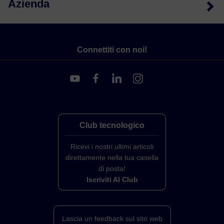
Azienda
Connettiti con noi!
Club tecnologico
Ricevi i nostri ultimi articoli
direttamente nella tua casella
di posta!
Iscriviti Al Club
Lascia un feedback sul sito web