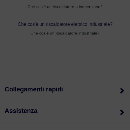
Che cos'è un riscaldatore a immersione?
Che cos'è un riscaldatore elettrico industriale?
Che cos'è un riscaldatore industriale?
Collegamenti rapidi
Assistenza