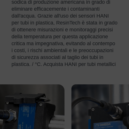
sodica di produzione americana in grado di
eliminare efficacemente i contaminanti
dall'acqua. Grazie all'uso dei sensori HANI
per tubi in plastica, ResinTech è stata in grado
di ottenere misurazioni e monitoraggi precisi
della temperatura per questa applicazione
critica ma impegnativa, evitando al contempo
i costi, i rischi ambientali e le preoccupazioni
di sicurezza associati al taglio dei tubi in
plastica. / °C. Acquista HANI per tubi metallici