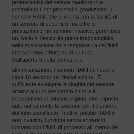
professionisti del settore monitorano e
controllano i loro processi di produzione. Il
sensore HANI, che si monta con la facilità di
un sensore di superficie ma offre le
prestazioni di un sensore invasivo, garantisce
un livello di flessibilità prima irraggiungibile
nella misurazione della temperatura dei fluidi
che scorrono all'interno di un tubo.
Dall'apertura della confezione
alla misurazione, i sensori HANI richiedono
circa 10 secondi per l'installazione. È
sufficiente avvolgere la cinghia del sensore
attorno al tubo desiderato e tirare il
meccanismo di chiusura rapida, che imposta
automaticamente la tensione per il diametro
del tubo specificato. Inoltre, poiché HANI è
non invasivo, funziona senza entrare in
contatto con i fluidi di processo all'interno del