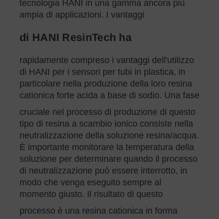
tecnologia HANI in una gamma ancora più
ampia di applicazioni. I vantaggi
di HANI ResinTech ha
rapidamente compreso i vantaggi dell'utilizzo
di HANI per i sensori per tubi in plastica, in
particolare nella produzione della loro resina
cationica forte acida a base di sodio. Una fase
cruciale nel processo di produzione di questo
tipo di resina a scambio ionico consiste nella
neutralizzazione della soluzione resina/acqua.
È importante monitorare la temperatura della
soluzione per determinare quando il processo
di neutralizzazione può essere interrotto, in
modo che venga eseguito sempre al
momento giusto. Il risultato di questo
processo è una resina cationica in forma