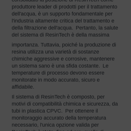
produttore leader di prodotti per il trattamento
dell'acqua, è un supporto fondamentale per
l'industria altamente critica del trattamento e
della filtrazione dell'acqua. Pertanto, la salute
del sistema di ResinTech è della massima
importanza. Tuttavia, poiché la produzione di
resina utilizza una varietà di sostanze
chimiche aggressive e corrosive, mantenere
un sistema sano è una sfida costante. Le
temperature di processo devono essere
monitorate in modo accurato, sicuro e
affidabile.
Il sistema di ResinTech è composto, per
motivi di compatibilità chimica e sicurezza, da
tubi in plastica CPVC. Per ottenere il
monitoraggio accurato della temperatura
necessario, l'unica opzione valida per