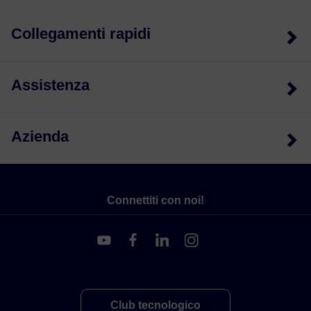
Collegamenti rapidi
Assistenza
Azienda
Connettiti con noi!
Club tecnologico