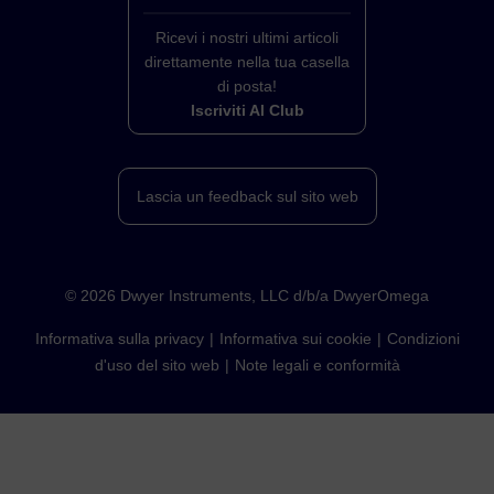
Ricevi i nostri ultimi articoli
direttamente nella tua casella
di posta!
Iscriviti Al Club
Lascia un feedback sul sito web
©
2026
Dwyer Instruments, LLC d/b/a DwyerOmega
Informativa sulla privacy
Informativa sui cookie
Condizioni
d'uso del sito web
Note legali e conformità