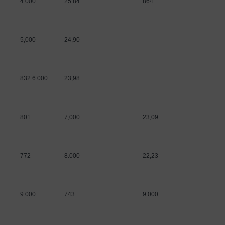
4.000
25.84
864
5,000
24,90
832 6.000
23,98
801
7,000
23,09
772
8.000
22,23
9.000
743
9.000