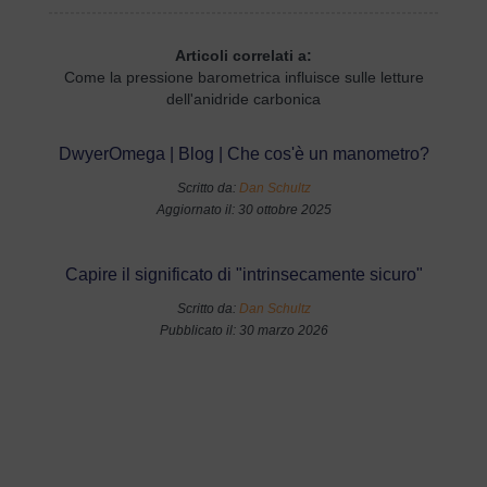
Articoli correlati a:
Come la pressione barometrica influisce sulle letture
dell'anidride carbonica
DwyerOmega | Blog | Che cos'è un manometro?
Scritto da:
Dan Schultz
Aggiornato il: 30 ottobre 2025
Capire il significato di "intrinsecamente sicuro"
Scritto da:
Dan Schultz
Pubblicato il: 30 marzo 2026