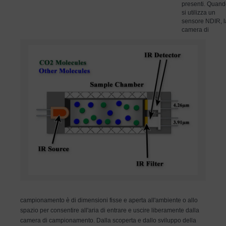
presenti. Quan
si utilizza un
sensore NDIR, l
camera di
campionamento è di dimensioni fisse e aperta all'ambiente o allo
spazio per consentire all'aria di entrare e uscire liberamente dalla
camera di campionamento. Dalla scoperta e dallo sviluppo della