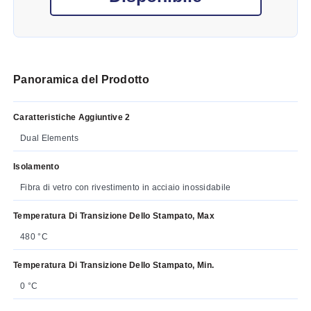
Panoramica del Prodotto
Caratteristiche Aggiuntive 2
Dual Elements
Isolamento
Fibra di vetro con rivestimento in acciaio inossidabile
Temperatura Di Transizione Dello Stampato, Max
480 °C
Temperatura Di Transizione Dello Stampato, Min.
0 °C