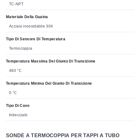
TC-NPT
Materiale Della Guaina
Acciaio inossidabile 304
Tipo Di Sensore Di Temperatura
Termocoppia
Temperatura Massima Del Giunto Di Transizione
480 °C
Temperatura Minima Del Giunto Di Transizione
0 °C
Tipo Di Cavo
Intrecciato
SONDE A TERMOCOPPIA PER TAPPI A TUBO