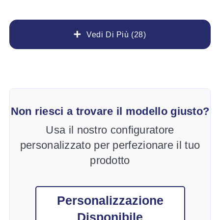
Vedi Di Più (28)
Non riesci a trovare il modello giusto?
Usa il nostro configuratore
personalizzato per perfezionare il tuo
prodotto
Personalizzazione
Disponibile