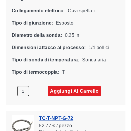
Collegamento elettrico:
Cavi spellati
Tipo di giunzione:
Esposto
Diametro della sonda:
0.25 in
Dimensioni attacco al processo:
1/4 pollici
Tipo di sonda di temperatura:
Sonda aria
Tipo di termocoppia:
T
Aggiungi Al Carrello
TC-T-NPT-G-72
82,77 € / pezzo