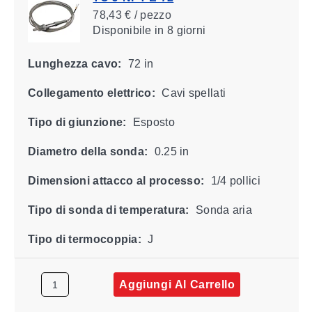
78,43 € / pezzo
Disponibile
in 8 giorni
Lunghezza cavo:
72 in
Collegamento elettrico:
Cavi spellati
Tipo di giunzione:
Esposto
Diametro della sonda:
0.25 in
Dimensioni attacco al processo:
1/4 pollici
Tipo di sonda di temperatura:
Sonda aria
Tipo di termocoppia:
J
Aggiungi Al Carrello