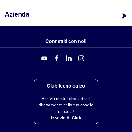
Azienda
Connettiti con noi!
Club tecnologico
Ricevi i nostri ultimi articoli
direttamente nella tua casella
di posta!
Iscriviti Al Club