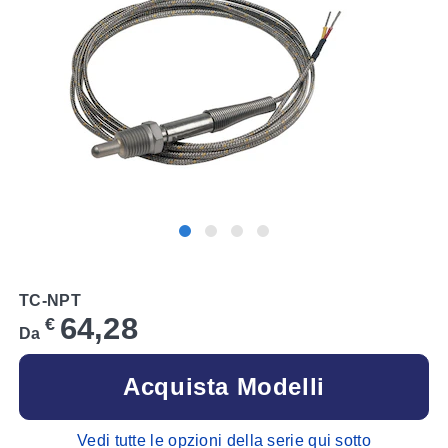
TC-NPT
64,28
€
Da
Acquista Modelli
Vedi tutte le opzioni della serie qui sotto