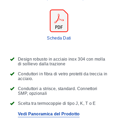
Scheda Dati
Design robusto in acciaio inox 304 con molla
di sollievo dalla trazione
Conduttori in fibra di vetro protetti da treccia in
acciaio.
Conduttori a strisce, standard. Connettori
SMP, opzionali
Scelta tra termocoppie di tipo J, K, T o E
Vedi Panoramica del Prodotto