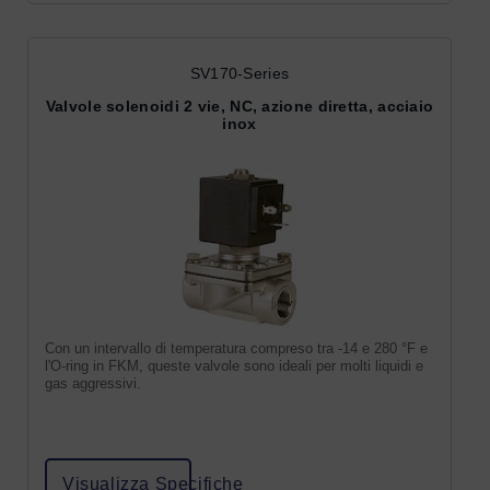
SV170-Series
Valvole solenoidi 2 vie, NC, azione diretta, acciaio
inox
Con un intervallo di temperatura compreso tra -14 e 280 °F e
l'O-ring in FKM, queste valvole sono ideali per molti liquidi e
gas aggressivi.
Visualizza Specifiche