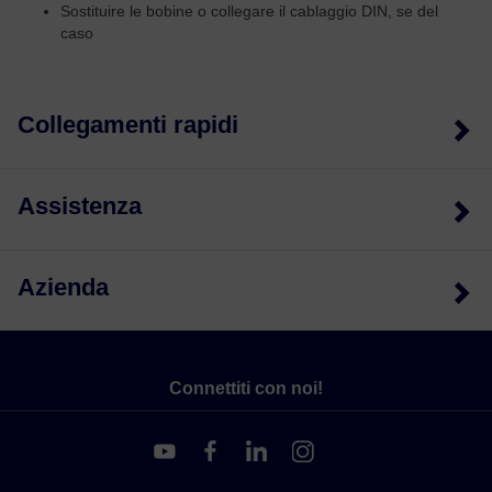
Sostituire le bobine o collegare il cablaggio DIN, se del
caso
Collegamenti rapidi
Assistenza
Azienda
Connettiti con noi!