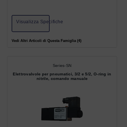
Visualizza Specifiche
Vedi Altri Articoli di Questa Famiglia (4)
Series-SN
Elettrovalvole per pneumatici, 3/2 e 5/2, O-ring in
nitrile, comando manuale