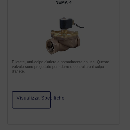
NEMA-4
Pilotate, anti-colpo d'ariete e normalmente chiuse. Queste
valvole sono progettate per ridurre o controllare il colpo
d'ariete.
Visualizza Specifiche