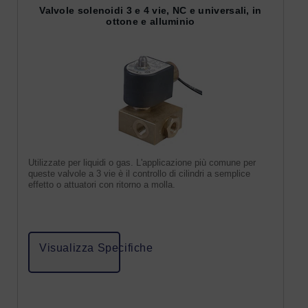
Valvole solenoidi 3 e 4 vie, NC e universali, in
ottone e alluminio
Utilizzate per liquidi o gas. L'applicazione più comune per
queste valvole a 3 vie è il controllo di cilindri a semplice
effetto o attuatori con ritorno a molla.
Visualizza Specifiche