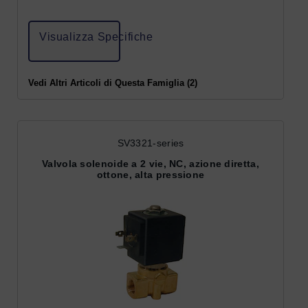
Visualizza Specifiche
Vedi Altri Articoli di Questa Famiglia (2)
SV3321-series
Valvola solenoide a 2 vie, NC, azione diretta,
ottone, alta pressione