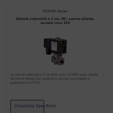
SV3200-Series
Valvole solenoidi a 2 vie, NC, azione diretta,
acciaio inox 316
Le valvole solenoidi a 2 vie della serie SV3200 sono valvole
ad azione diretta con struttura in acciaio inossidabile e
guarnizione in PTFE.
Visualizza Specifiche