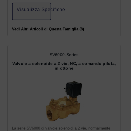
Visualizza Specifiche
Vedi Altri Articoli di Questa Famiglia (8)
SV6000-Series
Valvole a solenoide a 2 vie, NC, a comando pilota,
in ottone
La serie SV6000 di valvole solenoidi a 2 vie, normalmente