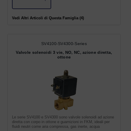
Vedi Altri Articoli di Questa Famiglia (4)
SV4100-SV4300-Series
Valvole solenoidi 3 vie, NO, NC, azione diretta,
ottone
Le serie SV4100 e SV4300 sono valvole solenoidi ad azione
diretta con corpo in ottone e guarnizioni in FKM, ideali per
fluidi neutri come aria compressa, gas inerte, acqua