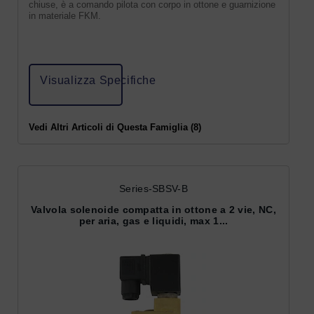
chiuse, è a comando pilota con corpo in ottone e guarnizione
in materiale FKM.
Visualizza Specifiche
Vedi Altri Articoli di Questa Famiglia (8)
Series-SBSV-B
Valvola solenoide compatta in ottone a 2 vie, NC,
per aria, gas e liquidi, max 1...