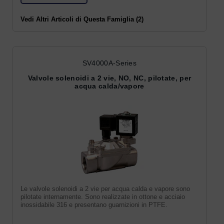
Vedi Altri Articoli di Questa Famiglia (2)
SV4000A-Series
Valvole solenoidi a 2 vie, NO, NC, pilotate, per
acqua calda/vapore
Le valvole solenoidi a 2 vie per acqua calda e vapore sono
pilotate internamente. Sono realizzate in ottone e acciaio
inossidabile 316 e presentano guarnizioni in PTFE.