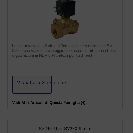
Le elettrovalvole a 2 vie a differenziale zero della serie SV-
3500 sono valvole a pilotaggio interno con struttura in ottone
e guarnizioni in NBR e PA, ideali per fluidi neutri.
Visualizza Specifiche
Vedi Altri Articoli di Questa Famiglia (4)
SV240-Thru-SV270-Series