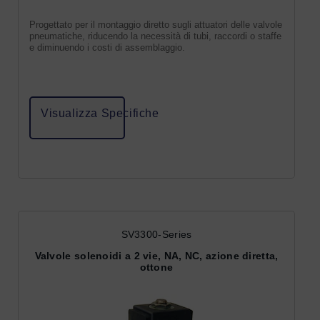
Progettato per il montaggio diretto sugli attuatori delle valvole
pneumatiche, riducendo la necessità di tubi, raccordi o staffe
e diminuendo i costi di assemblaggio.
Visualizza Specifiche
SV3300-Series
Valvole solenoidi a 2 vie, NA, NC, azione diretta,
ottone