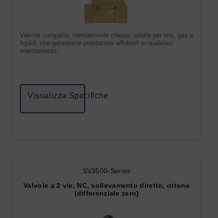
Valvola compatta, normalmente chiusa, adatta per aria, gas e
liquidi, che garantisce prestazioni affidabili in qualsiasi
orientamento.
Visualizza Specifiche
SV3500-Series
Valvole a 2 vie, NC, sollevamento diretto, ottone
(differenziale zero)