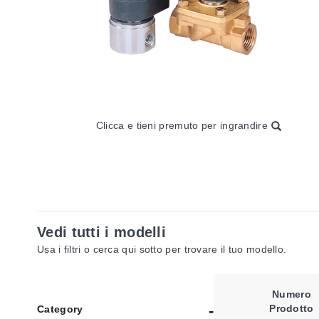
Clicca e tieni premuto per ingrandire
Vedi tutti i modelli
Usa i filtri o cerca qui sotto per trovare il tuo modello.
Numero
Prodotto
Category