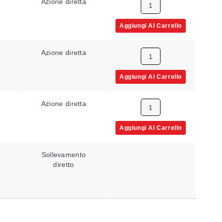
Azione diretta
Aggiungi Al Carrello
Azione diretta
Aggiungi Al Carrello
Azione diretta
Aggiungi Al Carrello
Sollevamento
diretto