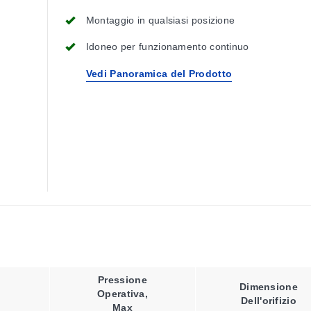
Montaggio in qualsiasi posizione
Idoneo per funzionamento continuo
Vedi Panoramica del Prodotto
Pressione
Dimensione
Operativa,
Dell'orifizio
Max