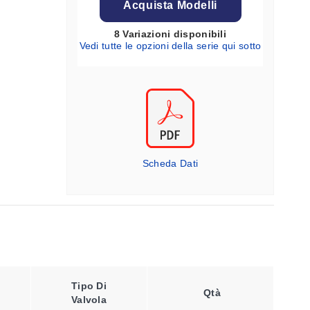
Acquista Modelli
8 Variazioni disponibili
Vedi tutte le opzioni della serie qui sotto
Scheda Dati
Tipo Di
Qtà
Valvola