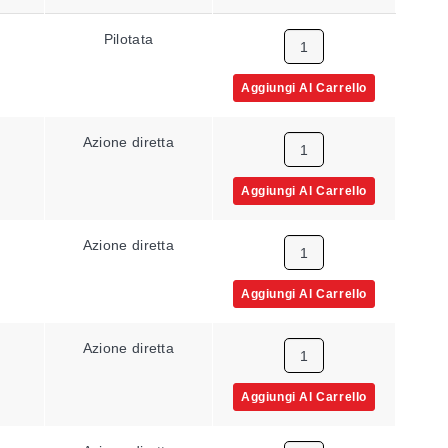
Pilotata
Aggiungi Al Carrello
Azione diretta
Aggiungi Al Carrello
Azione diretta
Aggiungi Al Carrello
Azione diretta
Aggiungi Al Carrello