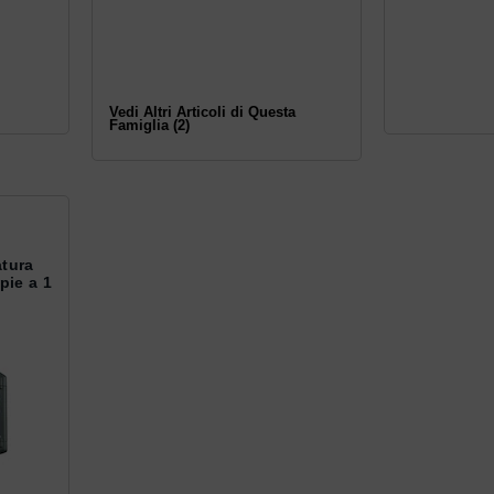
Vedi Altri Articoli di Questa
Famiglia (2)
atura
pie a 1