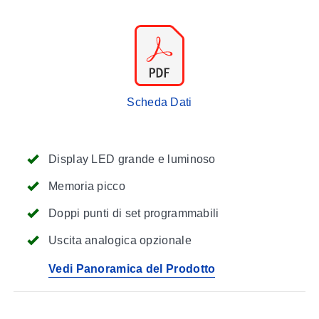
Scheda Dati
Display LED grande e luminoso
Memoria picco
Doppi punti di set programmabili
Uscita analogica opzionale
Vedi Panoramica del Prodotto