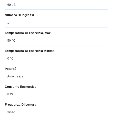
60 dB
Numero Di Ingressi
1
Temperatura Di Esercizio, Max
50 °C
Temperatura Di Esercizio Minima
0 °C
Polarità
Automatica
Consumo Energetico
8 W
Frequenza Di Lettura
3/sec