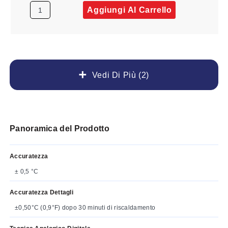
Aggiungi Al Carrello
Vedi Di Più (2)
Panoramica del Prodotto
Accuratezza
± 0,5 °C
Accuratezza Dettagli
±0,50°C (0,9°F) dopo 30 minuti di riscaldamento