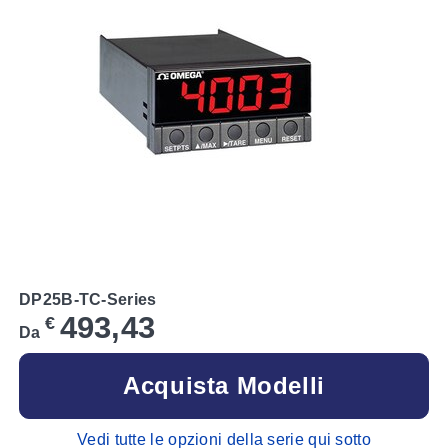
DP25B-TC-Series
493,43
€
Da
Acquista Modelli
Vedi tutte le opzioni della serie qui sotto