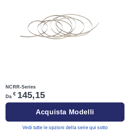
NCRR-Series
145,15
€
Da
Acquista Modelli
Vedi tutte le opzioni della serie qui sotto