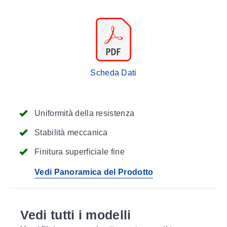
Scheda Dati
Uniformità della resistenza
Stabilità meccanica
Finitura superficiale fine
Vedi Panoramica del Prodotto
Vedi tutti i modelli