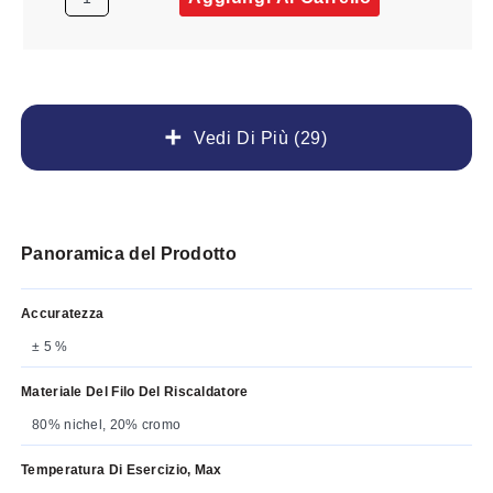
Vedi Di Più (29)
Panoramica del Prodotto
Accuratezza
± 5 %
Materiale Del Filo Del Riscaldatore
80% nichel, 20% cromo
Temperatura Di Esercizio, Max