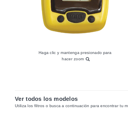
Haga clic y mantenga presionado para
hacer zoom
Ver todos los modelos
Utiliza los filtros o busca a continuación para encontrar tu 