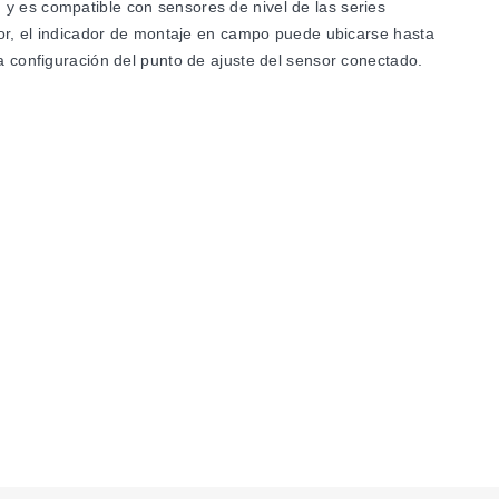
 y es compatible con sensores de nivel de las series
r, el indicador de montaje en campo puede ubicarse hasta
la configuración del punto de ajuste del sensor conectado.