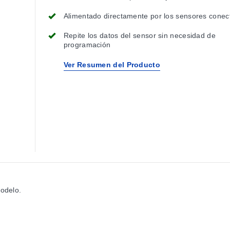
Alimentado directamente por los sensores conec
Repite los datos del sensor sin necesidad de
programación
Ver Resumen del Producto
modelo.