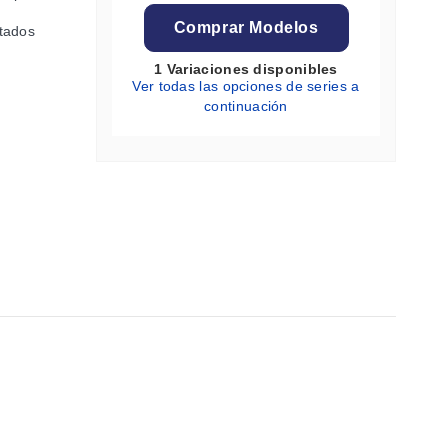
Comprar Modelos
tados
1 Variaciones disponibles
Ver todas las opciones de series a
continuación