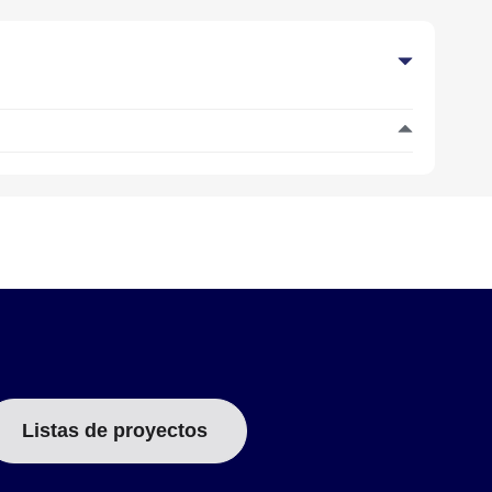
Listas de proyectos