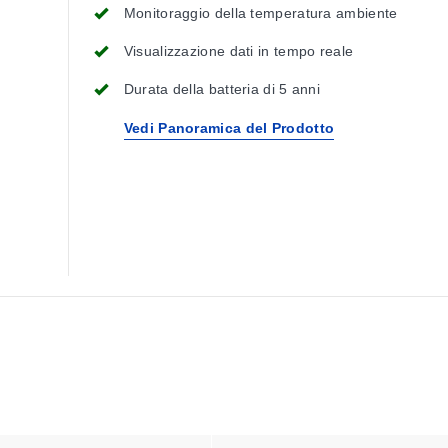
Monitoraggio della temperatura ambiente
Visualizzazione dati in tempo reale
Durata della batteria di 5 anni
Vedi Panoramica del Prodotto