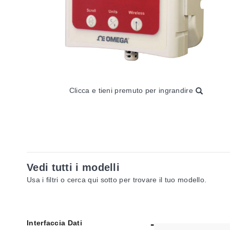
Clicca e tieni premuto per ingrandire
Vedi tutti i modelli
Usa i filtri o cerca qui sotto per trovare il tuo modello.
Interfaccia Dati