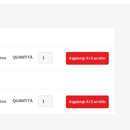
QUANTITÀ
ino
Aggiungi Al Carrello
QUANTITÀ
ino
Aggiungi Al Carrello