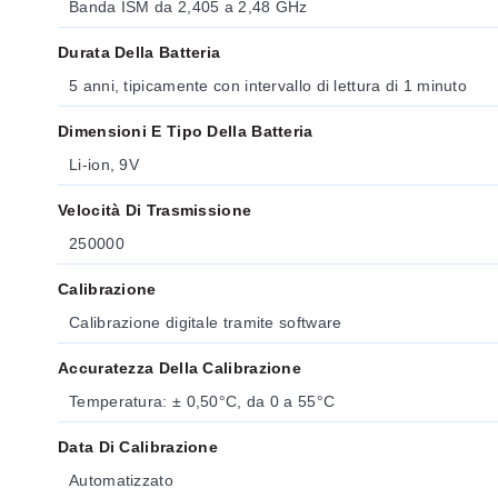
Banda ISM da 2,405 a 2,48 GHz
Durata Della Batteria
5 anni, tipicamente con intervallo di lettura di 1 minuto
Dimensioni E Tipo Della Batteria
Li-ion, 9V
Velocità Di Trasmissione
250000
Calibrazione
Calibrazione digitale tramite software
Accuratezza Della Calibrazione
Temperatura: ± 0,50°C, da 0 a 55°C
Data Di Calibrazione
Automatizzato