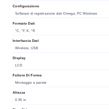
Configurazione
Software di registrazione dati Omega, PC Windows
Formato Dati
°C, °F, K, °R
Interfaccia Dati
Wireless, USB
Display
LCD
Fattore Di Forma
Montaggio a parete
Altezza
0.95 in