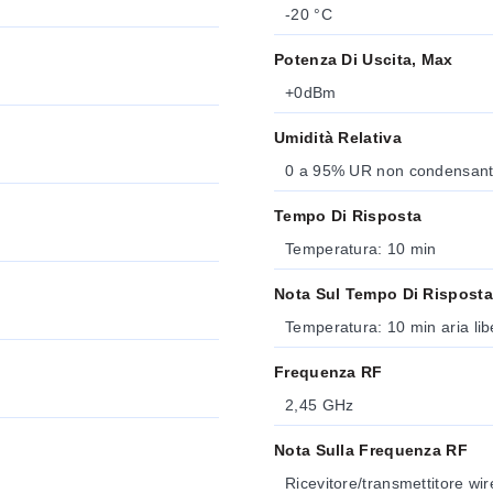
-20 °C
Potenza Di Uscita, Max
+0dBm
Umidità Relativa
0 a 95% UR non condensan
Tempo Di Risposta
Temperatura: 10 min
Nota Sul Tempo Di Risposta
Temperatura: 10 min aria lib
Frequenza RF
2,45 GHz
Nota Sulla Frequenza RF
Ricevitore/transmettitore w