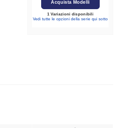
Acquista Modelli
1 Variazioni disponibili
Vedi tutte le opzioni della serie qui sotto