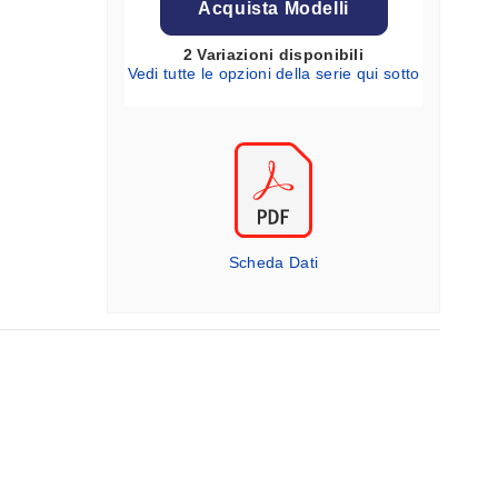
Acquista Modelli
2 Variazioni disponibili
Vedi tutte le opzioni della serie qui sotto
Scheda Dati