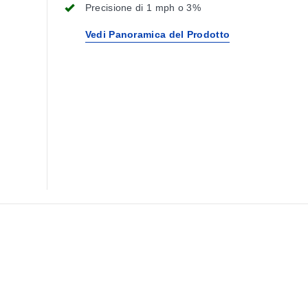
Precisione di 1 mph o 3%
Vedi Panoramica del Prodotto