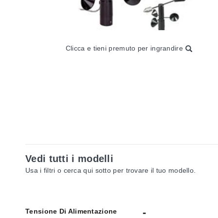
Clicca e tieni premuto per ingrandire
Vedi tutti i modelli
Usa i filtri o cerca qui sotto per trovare il tuo modello.
Tensione Di Alimentazione