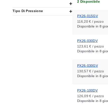
2 Disponibile
Tipo Di Pressione
PX26-015GV
116,20 € / pezzo
Disponibile
in 8 gio
PX26-030DV
123,61 € / pezzo
Disponibile
in 8 gio
PX26-030GV
130,57 € / pezzo
Disponibile
in 8 gio
PX26-100DV
126,09 € / pezzo
Disponibile
in 8 gio