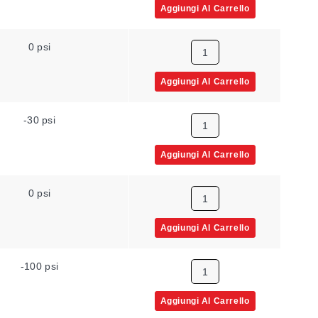
Aggiungi Al Carrello
0 psi
Aggiungi Al Carrello
-30 psi
Aggiungi Al Carrello
0 psi
Aggiungi Al Carrello
-100 psi
Aggiungi Al Carrello