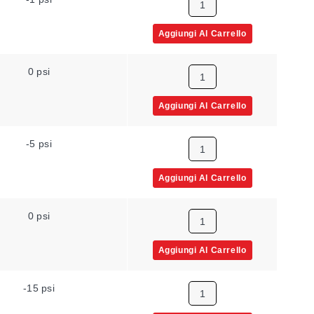
Aggiungi Al Carrello
0 psi
Aggiungi Al Carrello
-5 psi
Aggiungi Al Carrello
0 psi
Aggiungi Al Carrello
-15 psi