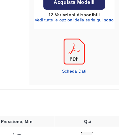
Acquista Modelli
12 Variazioni disponibili
Vedi tutte le opzioni della serie qui sotto
Scheda Dati
Pressione, Min
Qtà
-1 psi