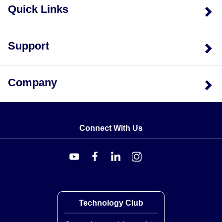
Quick Links
Support
Company
Connect With Us
Technology Club