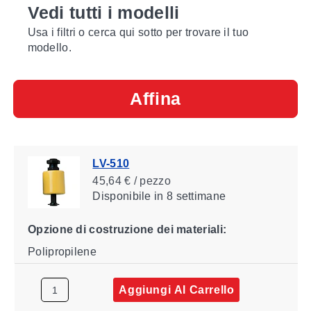
Vedi tutti i modelli
Usa i filtri o cerca qui sotto per trovare il tuo
modello.
Affina
LV-510
45,64 € / pezzo
Disponibile
in 8 settimane
Opzione di costruzione dei materiali:
Polipropilene
Aggiungi Al Carrello