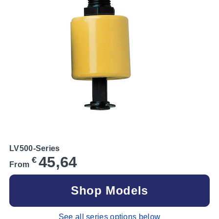
LV500-Series
45,64
€
From
Shop Models
See all series options below