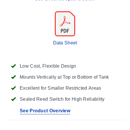
Data Sheet
Low Cost, Flexible Design
Mounts Vertically at Top or Bottom of Tank
Excellent for Smaller Restricted Areas
Sealed Reed Switch for High Reliability
See Product Overview