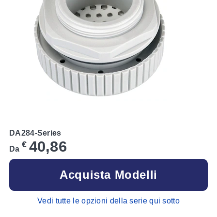
DA284-Series
40,86
€
Da
Acquista Modelli
Vedi tutte le opzioni della serie qui sotto