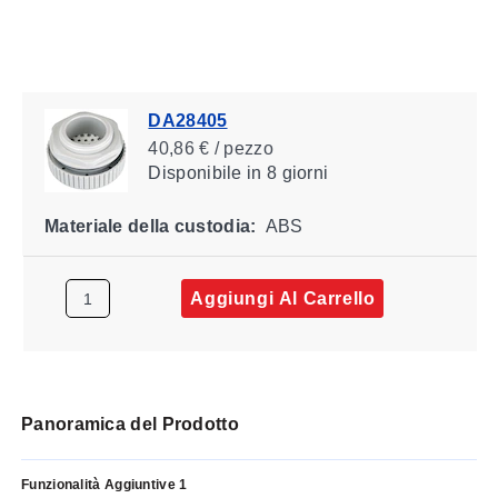
DA28405
40,86 € / pezzo
Disponibile
in 8 giorni
Materiale della custodia:
ABS
Aggiungi Al Carrello
Panoramica del Prodotto
Funzionalità Aggiuntive 1