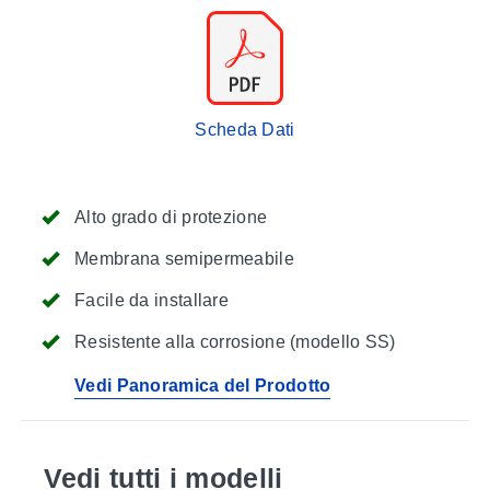
Scheda Dati
Alto grado di protezione
Membrana semipermeabile
Facile da installare
Resistente alla corrosione (modello SS)
Vedi Panoramica del Prodotto
Vedi tutti i modelli