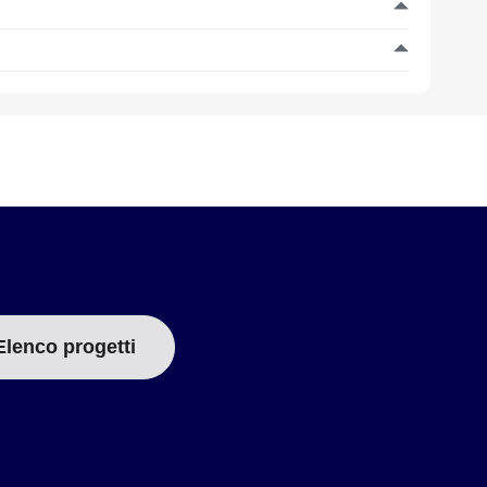
Elenco progetti