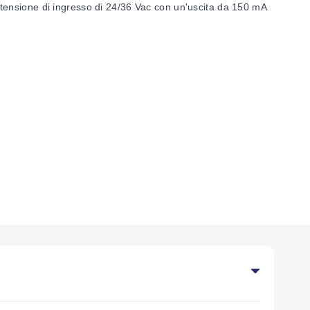
tensione di ingresso di 24/36 Vac con un'uscita da 150 mA