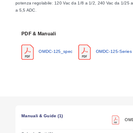
potenza regolabile: 120 Vac da 1/8 a 1/2, 240 Vac da 1/25
a 5,5 ADC.
PDF & Manuali
OMDC-125_spec
OMDC-125-Series
Manuali & Guide (1)
OMDC