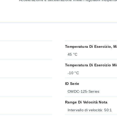
Temperatura Di Esercizio, M
45 °C
Temperatura Di Esercizio M
-10 °C
ID Serie
OMDC-125-Series
Range Di Velocità Nota
Intervallo di velocità: 50:1