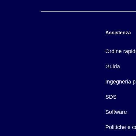
Assistenza
Ordine rapid
Guida
Ingegneria p
SDS
Software
Politiche e 