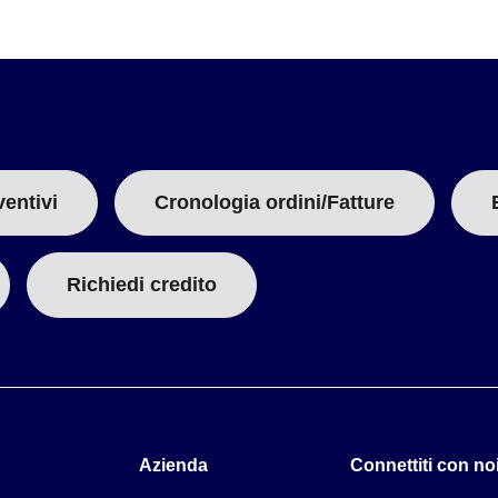
ventivi
Cronologia ordini/Fatture
Richiedi credito
Azienda
Connettiti con noi