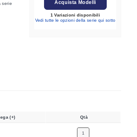
Acquista Modelli
 serie
1 Variazioni disponibili
Vedi tutte le opzioni della serie qui sotto
Lega (+)
Qtà