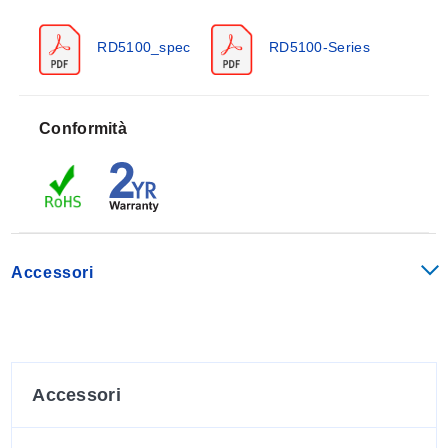
RD5100_spec
RD5100-Series
Conformità
Accessori
Accessori