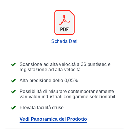
Scheda Dati
Scansione ad alta velocità a 36 punti/sec e
registrazione ad alta velocità
Alta precisione dello 0,05%
Possibilità di misurare contemporaneamente
vari valori industriali con gamme selezionabili
Elevata facilità d’uso
Vedi Panoramica del Prodotto