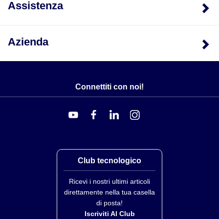
Assistenza
Azienda
Connettiti con noi!
Club tecnologico
Ricevi i nostri ultimi articoli
direttamente nella tua casella
di posta!
Iscriviti Al Club