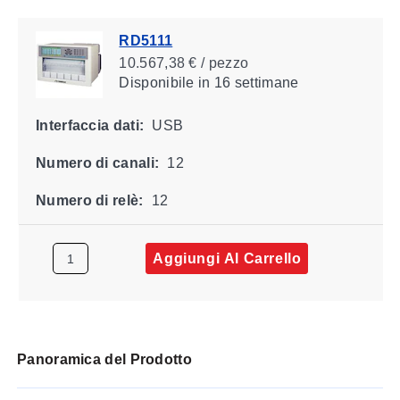
RD5111
10.567,38 € / pezzo
Disponibile
in 16 settimane
Interfaccia dati:
USB
Numero di canali:
12
Numero di relè:
12
Aggiungi Al Carrello
Panoramica del Prodotto