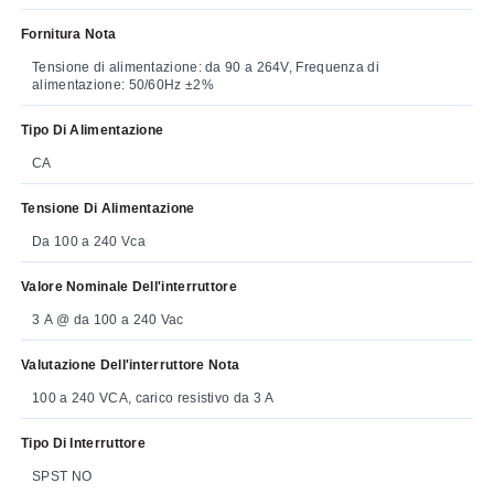
Fornitura Nota
Tensione di alimentazione: da 90 a 264V, Frequenza di
alimentazione: 50/60Hz ±2%
Tipo Di Alimentazione
CA
Tensione Di Alimentazione
Da 100 a 240 Vca
Valore Nominale Dell'interruttore
3 A @ da 100 a 240 Vac
Valutazione Dell'interruttore Nota
100 a 240 VCA, carico resistivo da 3 A
Tipo Di Interruttore
SPST NO