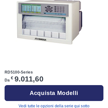
RD5100-Series
9.011,60
€
Da
Acquista Modelli
Vedi tutte le opzioni della serie qui sotto