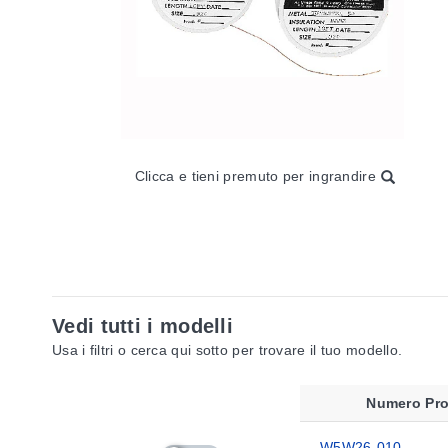
Clicca e tieni premuto per ingrandire
Vedi tutti i modelli
Usa i filtri o cerca qui sotto per trovare il tuo modello.
Numero Pro
W5W26-010