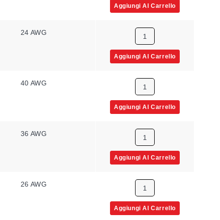
Aggiungi Al Carrello
24 AWG
Aggiungi Al Carrello
40 AWG
Aggiungi Al Carrello
36 AWG
Aggiungi Al Carrello
26 AWG
Aggiungi Al Carrello