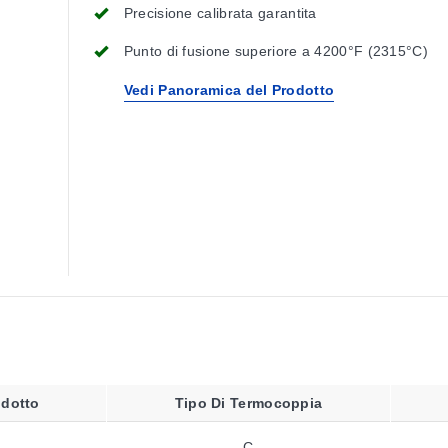
Precisione calibrata garantita
Punto di fusione superiore a 4200°F (2315°C)
Vedi Panoramica del Prodotto
dotto
Tipo Di Termocoppia
C