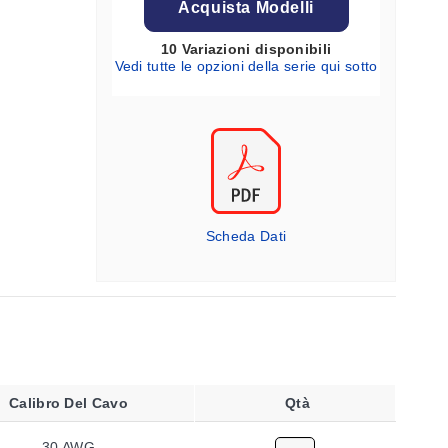
Acquista Modelli
10 Variazioni disponibili
Vedi tutte le opzioni della serie qui sotto
Scheda Dati
Calibro Del Cavo
Qtà
30 AWG