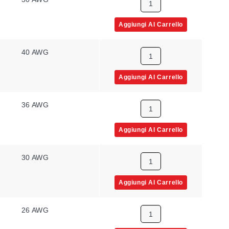
Aggiungi Al Carrello
40 AWG
Aggiungi Al Carrello
36 AWG
Aggiungi Al Carrello
30 AWG
Aggiungi Al Carrello
26 AWG