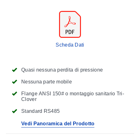
Scheda Dati
Quasi nessuna perdita di pressione
Nessuna parte mobile
Flange ANSI 150# o montaggio sanitario Tri-
Clover
Standard RS485
Vedi Panoramica del Prodotto