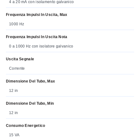
4 a 20 mA con isolamento galvanico
Frequenza Impulsi In Uscita, Max
1000 Hz
Frequenza Impulsi In Uscita Nota
0 a 1000 Hz con isolatore galvanico
Uscita Segnale
Corrente
Dimensione Del Tubo, Max
12 in
Dimensione Del Tubo, Min
12 in
Consumo Energetico
15 VA