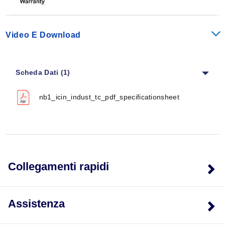
Video E Download
Scheda Dati (1)
nb1_icin_indust_tc_pdf_specificationsheet
Collegamenti rapidi
Assistenza