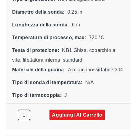
Diametro della sonda:
0.25 in
Lunghezza della sonda:
6 in
Temperatura di processo, max:
720 °C
Testa di protezione:
NB1 Ghisa, coperchio a
vite, filettatura interna, standard
Materiale della guaina:
Acciaio inossidabile 304
Tipo di sonda di temperatura:
N/A
Tipo di termocoppia:
J
Aggiungi Al Carrello