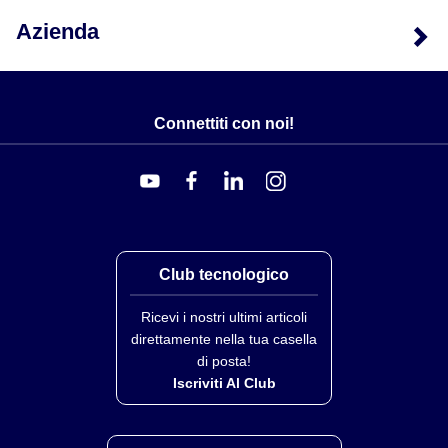
Azienda
Connettiti con noi!
Club tecnologico
Ricevi i nostri ultimi articoli
direttamente nella tua casella
di posta!
Iscriviti Al Club