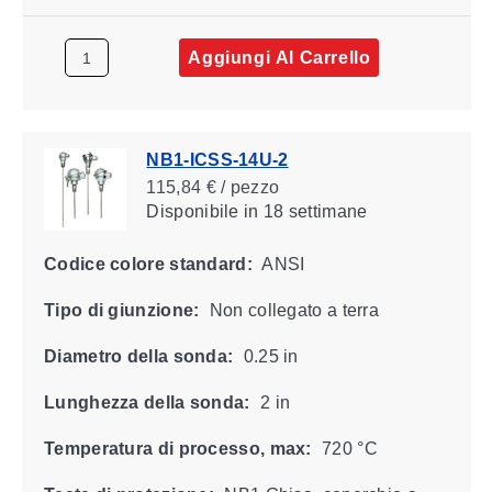
Aggiungi Al Carrello
NB1-ICSS-14U-2
115,84 € / pezzo
Disponibile
in 18 settimane
Codice colore standard:
ANSI
Tipo di giunzione:
Non collegato a terra
Diametro della sonda:
0.25 in
Lunghezza della sonda:
2 in
Temperatura di processo, max:
720 °C