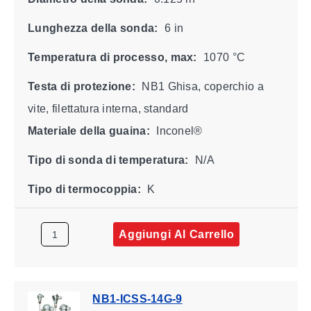
Lunghezza della sonda:
6 in
Temperatura di processo, max:
1070 °C
Testa di protezione:
NB1 Ghisa, coperchio a
vite, filettatura interna, standard
Materiale della guaina:
Inconel®
Tipo di sonda di temperatura:
N/A
Tipo di termocoppia:
K
Aggiungi Al Carrello
NB1-ICSS-14G-9