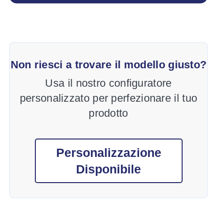
Non riesci a trovare il modello giusto?
Usa il nostro configuratore
personalizzato per perfezionare il tuo
prodotto
Personalizzazione
Disponibile