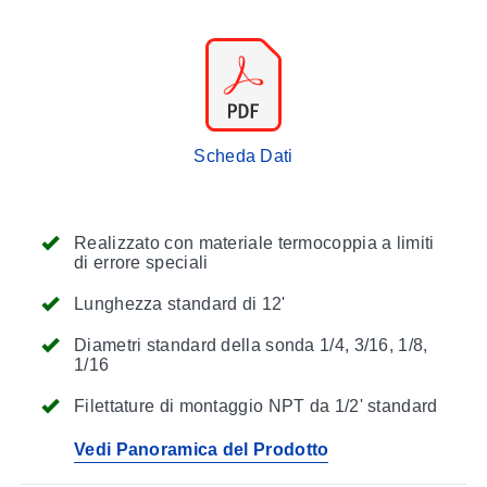
Scheda Dati
Realizzato con materiale termocoppia a limiti
di errore speciali
Lunghezza standard di 12'
Diametri standard della sonda 1/4, 3/16, 1/8,
1/16
Filettature di montaggio NPT da 1/2' standard
Vedi Panoramica del Prodotto