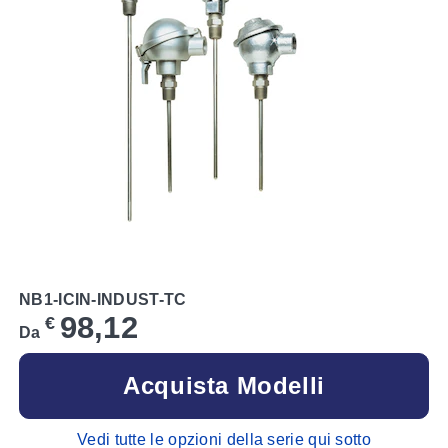
NB1-ICIN-INDUST-TC
98,12
€
Da
Acquista Modelli
Vedi tutte le opzioni della serie qui sotto