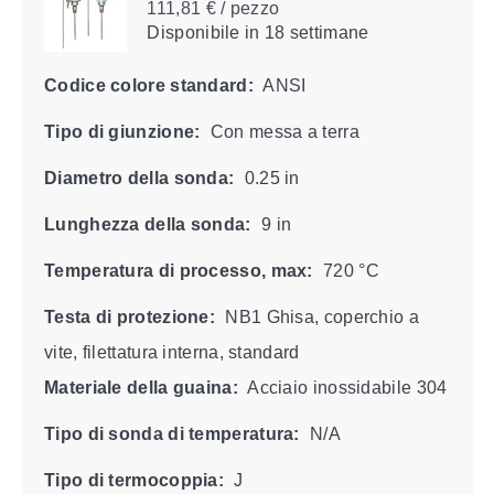
111,81 € / pezzo
Disponibile
in 18 settimane
Codice colore standard:
ANSI
Tipo di giunzione:
Con messa a terra
Diametro della sonda:
0.25 in
Lunghezza della sonda:
9 in
Temperatura di processo, max:
720 °C
Testa di protezione:
NB1 Ghisa, coperchio a
vite, filettatura interna, standard
Materiale della guaina:
Acciaio inossidabile 304
Tipo di sonda di temperatura:
N/A
Tipo di termocoppia:
J