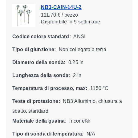
NB3-CAIN-14U-2
111,70 € / pezzo
Disponibile
in 5 settimane
Codice colore standard:
ANSI
Tipo di giunzione:
Non collegato a terra
Diametro della sonda:
0.25 in
Lunghezza della sonda:
2 in
Temperatura di processo, max:
1150 °C
Testa di protezione:
NB3 Alluminio, chiusura a
scatto, standard
Materiale della guaina:
Inconel®
Tipo di sonda di temperatura:
N/A