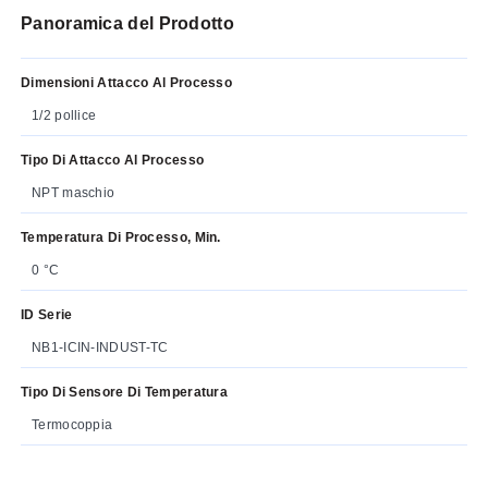
Panoramica del Prodotto
Dimensioni Attacco Al Processo
1/2 pollice
Tipo Di Attacco Al Processo
NPT maschio
Temperatura Di Processo, Min.
0 °C
ID Serie
NB1-ICIN-INDUST-TC
Tipo Di Sensore Di Temperatura
Termocoppia