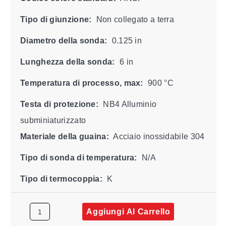
Tipo di giunzione:
Non collegato a terra
Diametro della sonda:
0.125 in
Lunghezza della sonda:
6 in
Temperatura di processo, max:
900 °C
Testa di protezione:
NB4 Alluminio
subminiaturizzato
Materiale della guaina:
Acciaio inossidabile 304
Tipo di sonda di temperatura:
N/A
Tipo di termocoppia:
K
Aggiungi Al Carrello