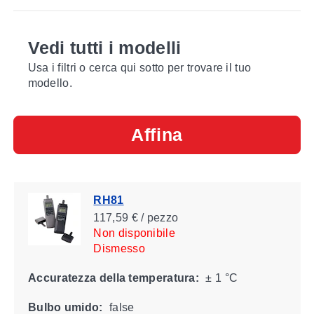
Vedi tutti i modelli
Usa i filtri o cerca qui sotto per trovare il tuo
modello.
Affina
RH81
117,59 € / pezzo
Non disponibile
Dismesso
Accuratezza della temperatura:
± 1 °C
Bulbo umido:
false