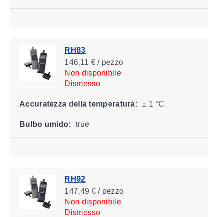
RH83
146,11 € / pezzo
Non disponibile
Dismesso
Accuratezza della temperatura:
± 1 °C
Bulbo umido:
true
RH92
147,49 € / pezzo
Non disponibile
Dismesso