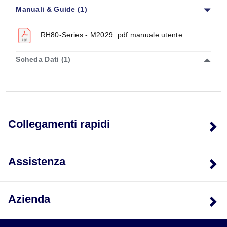
Manuali & Guide (1)
RH80-Series - M2029_pdf manuale utente
Scheda Dati (1)
Collegamenti rapidi
Assistenza
Azienda