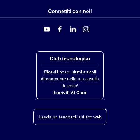
Connettiti con noi!
Club tecnologico
Ricevi i nostri ultimi articoli
direttamente nella tua casella
di posta!
Iscriviti Al Club
Lascia un feedback sul sito web