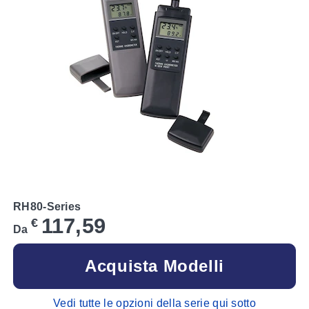
RH80-Series
117,59
€
Da
Acquista Modelli
Vedi tutte le opzioni della serie qui sotto