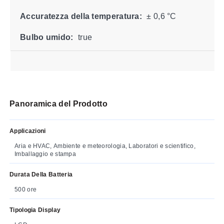
Accuratezza della temperatura:
± 0,6 °C
Bulbo umido:
true
Panoramica del Prodotto
Applicazioni
Aria e HVAC, Ambiente e meteorologia, Laboratori e scientifico,
Imballaggio e stampa
Durata Della Batteria
500 ore
Tipologia Display