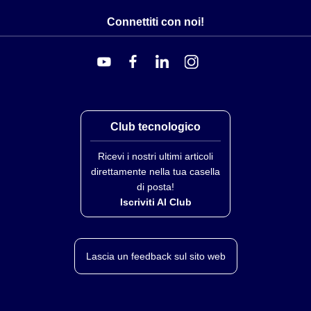
Connettiti con noi!
Club tecnologico
Ricevi i nostri ultimi articoli
direttamente nella tua casella
di posta!
Iscriviti Al Club
Lascia un feedback sul sito web