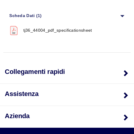
Scheda Dati (1)
tj36_44004_pdf_specificationsheet
Collegamenti rapidi
Assistenza
Azienda