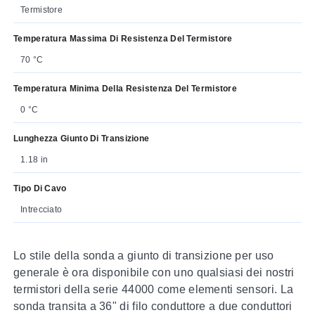
Termistore
Temperatura Massima Di Resistenza Del Termistore
70 °C
Temperatura Minima Della Resistenza Del Termistore
0 °C
Lunghezza Giunto Di Transizione
1.18 in
Tipo Di Cavo
Intrecciato
Lo stile della sonda a giunto di transizione per uso
generale è ora disponibile con uno qualsiasi dei nostri
termistori della serie 44000 come elementi sensori. La
sonda transita a 36" di filo conduttore a due conduttori