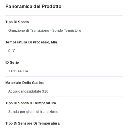
Panoramica del Prodotto
Tipo Di Sonda
Giunzione di Transizione - Sonde Termistore
Temperatura Di Processo, Min.
0 °C
ID Serie
TJ36-44004
Materiale Della Guaina
Acciaio inossidabile 316
Tipo Di Sonda Di Temperatura
Sonda per giunti di transizione
Tipo Di Sensore Di Temperatura