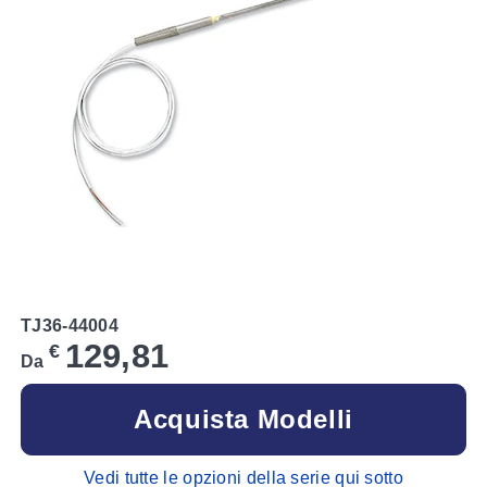
TJ36-44004
129,81
€
Da
Acquista Modelli
Vedi tutte le opzioni della serie qui sotto