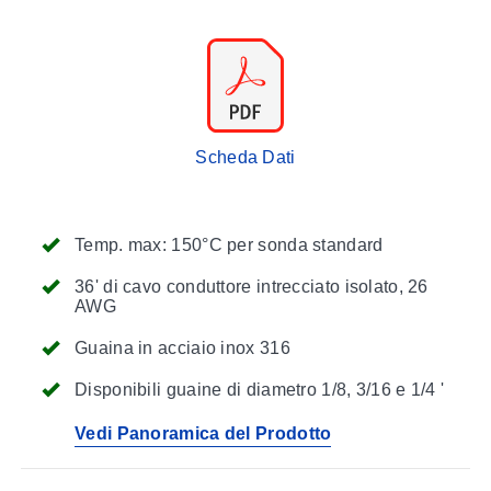
Scheda Dati
Temp. max: 150°C per sonda standard
36' di cavo conduttore intrecciato isolato, 26
AWG
Guaina in acciaio inox 316
Disponibili guaine di diametro 1/8, 3/16 e 1/4 '
Vedi Panoramica del Prodotto