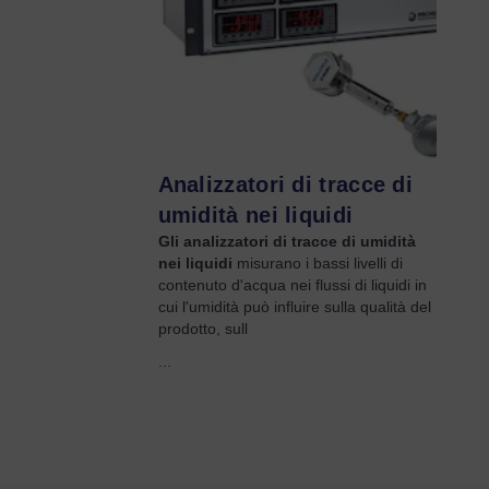
Analizzatori di tracce di
umidità nei liquidi
Gli analizzatori di tracce di umidità
nei liquidi
misurano i bassi livelli di
contenuto d'acqua nei flussi di liquidi in
cui l'umidità può influire sulla qualità del
prodotto, sull
...