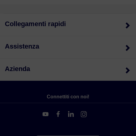
Collegamenti rapidi
Assistenza
Azienda
Connettiti con noi!