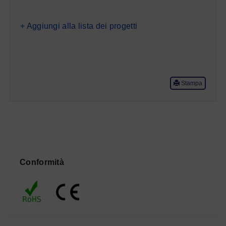
+ Aggiungi alla lista dei progetti
Stampa
Conformità