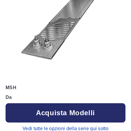
MSH
Da
Acquista Modelli
Vedi tutte le opzioni della serie qui sotto