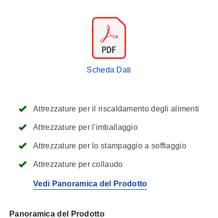
Scheda Dati
Attrezzature per il riscaldamento degli alimenti
Attrezzature per l'imballaggio
Attrezzature per lo stampaggio a soffiaggio
Attrezzature per collaudo
Vedi Panoramica del Prodotto
Panoramica del Prodotto