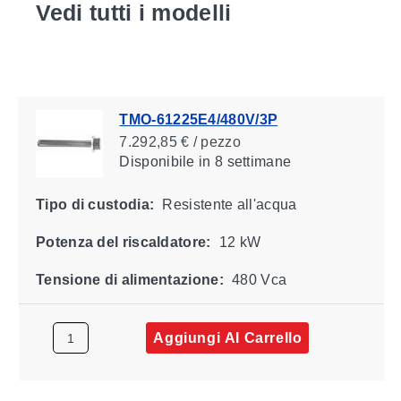
Vedi tutti i modelli
TMO-61225E4/480V/3P
7.292,85 € / pezzo
Disponibile
in 8 settimane
Tipo di custodia:
Resistente all'acqua
Potenza del riscaldatore:
12 kW
Tensione di alimentazione:
480 Vca
Aggiungi Al Carrello