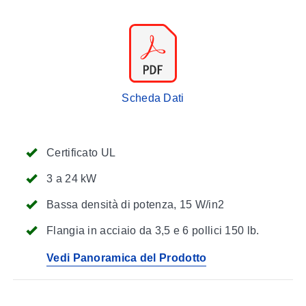
Scheda Dati
Certificato UL
3 a 24 kW
Bassa densità di potenza, 15 W/in2
Flangia in acciaio da 3,5 e 6 pollici 150 lb.
Vedi Panoramica del Prodotto