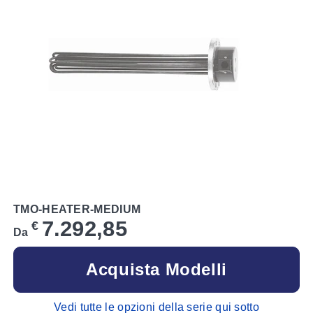
TMO-HEATER-MEDIUM
7.292,85
€
Da
Acquista Modelli
Vedi tutte le opzioni della serie qui sotto