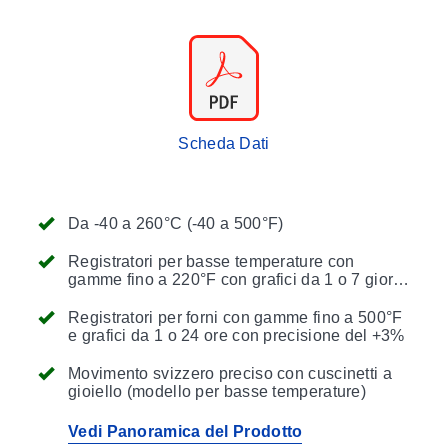
Scheda Dati
Da -40 a 260°C (-40 a 500°F)
Registratori per basse temperature con
gamme fino a 220°F con grafici da 1 o 7 giorni
e precisione del +2%
Registratori per forni con gamme fino a 500°F
e grafici da 1 o 24 ore con precisione del +3%
Movimento svizzero preciso con cuscinetti a
gioiello (modello per basse temperature)
Vedi Panoramica del Prodotto