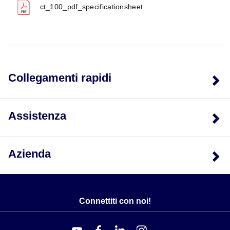
ct_100_pdf_specificationsheet
Collegamenti rapidi
Assistenza
Azienda
Connettiti con noi!