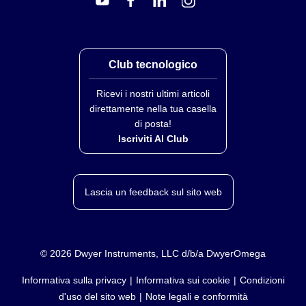
Club tecnologico
Ricevi i nostri ultimi articoli
direttamente nella tua casella
di posta!
Iscriviti Al Club
Lascia un feedback sul sito web
©
2026
Dwyer Instruments, LLC d/b/a DwyerOmega
Informativa sulla privacy
Informativa sui cookie
Condizioni
d'uso del sito web
Note legali e conformità