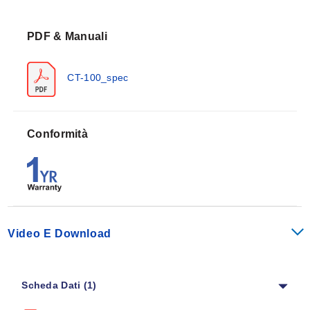
PDF & Manuali
CT-100_spec
Conformità
Video E Download
Scheda Dati (1)