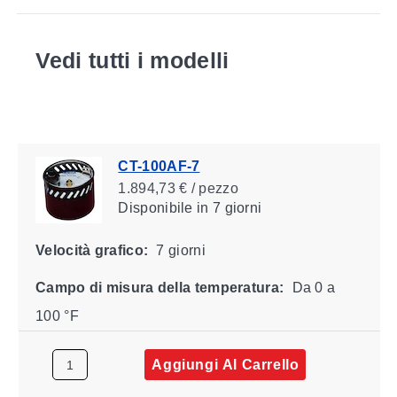
Vedi tutti i modelli
CT-100AF-7
1.894,73 € / pezzo
Disponibile
in 7 giorni
Velocità grafico:
7 giorni
Campo di misura della temperatura:
Da 0 a
100 °F
Aggiungi Al Carrello