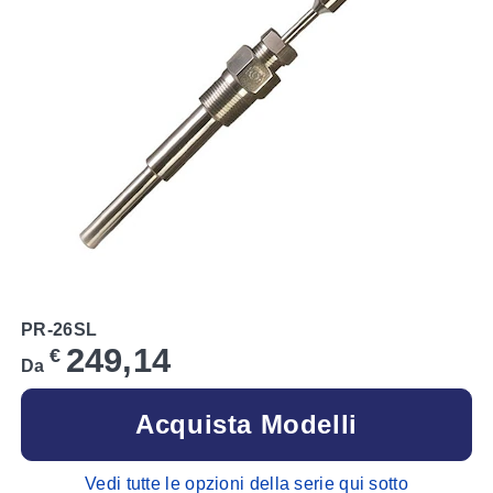
PR-26SL
249,14
€
Da
Acquista Modelli
Vedi tutte le opzioni della serie qui sotto