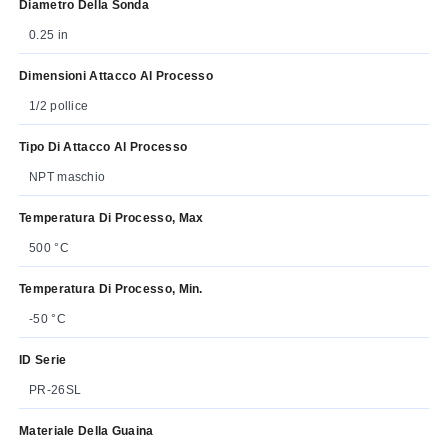
Diametro Della Sonda
0.25 in
Dimensioni Attacco Al Processo
1/2 pollice
Tipo Di Attacco Al Processo
NPT maschio
Temperatura Di Processo, Max
500 °C
Temperatura Di Processo, Min.
-50 °C
ID Serie
PR-26SL
Materiale Della Guaina