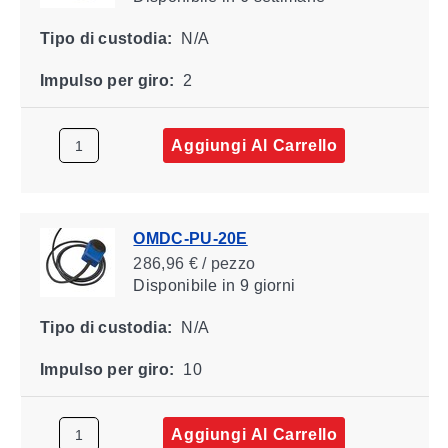
Tipo di custodia:
N/A
Impulso per giro:
2
Aggiungi Al Carrello
OMDC-PU-20E
286,96 € / pezzo
Disponibile
in 9 giorni
Tipo di custodia:
N/A
Impulso per giro:
10
Aggiungi Al Carrello