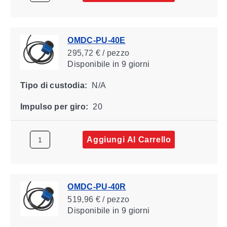
OMDC-PU-40E
295,72 € / pezzo
Disponibile
in 9 giorni
Tipo di custodia:
N/A
Impulso per giro:
20
Aggiungi Al Carrello
OMDC-PU-40R
519,96 € / pezzo
Disponibile
in 9 giorni