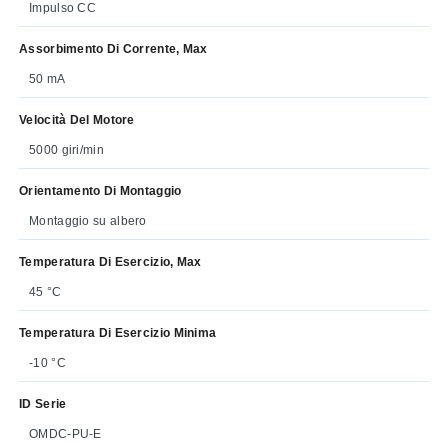
Impulso CC
Assorbimento Di Corrente, Max
50 mA
Velocità Del Motore
5000 giri/min
Orientamento Di Montaggio
Montaggio su albero
Temperatura Di Esercizio, Max
45 °C
Temperatura Di Esercizio Minima
-10 °C
ID Serie
OMDC-PU-E