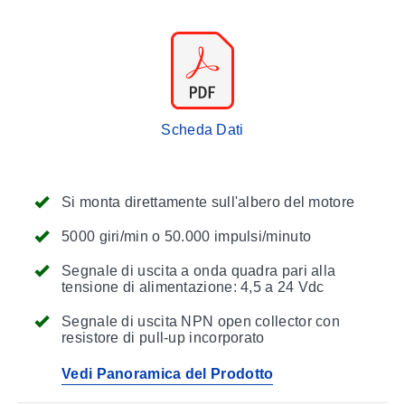
Scheda Dati
Si monta direttamente sull'albero del motore
5000 giri/min o 50.000 impulsi/minuto
Segnale di uscita a onda quadra pari alla
tensione di alimentazione: 4,5 a 24 Vdc
Segnale di uscita NPN open collector con
resistore di pull-up incorporato
Vedi Panoramica del Prodotto