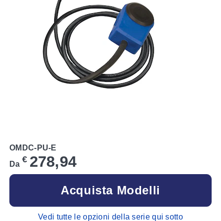
OMDC-PU-E
278,94
€
Da
Acquista Modelli
Vedi tutte le opzioni della serie qui sotto