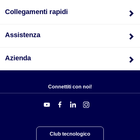
Collegamenti rapidi
Assistenza
Azienda
Connettiti con noi!
Club tecnologico