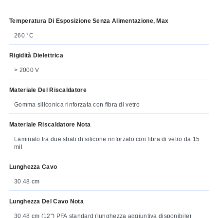
Temperatura Di Esposizione Senza Alimentazione, Max
260 °C
Rigidità Dielettrica
> 2000 V
Materiale Del Riscaldatore
Gomma siliconica rinforzata con fibra di vetro
Materiale Riscaldatore Nota
Laminato tra due strati di silicone rinforzato con fibra di vetro da 15
mil
Lunghezza Cavo
30.48 cm
Lunghezza Del Cavo Nota
30,48 cm (12") PFA standard (lunghezza aggiuntiva disponibile)