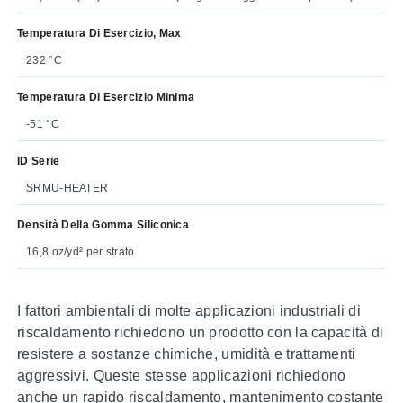
Temperatura Di Esercizio, Max
232 °C
Temperatura Di Esercizio Minima
-51 °C
ID Serie
SRMU-HEATER
Densità Della Gomma Siliconica
16,8 oz/yd² per strato
I fattori ambientali di molte applicazioni industriali di
riscaldamento richiedono un prodotto con la capacità di
resistere a sostanze chimiche, umidità e trattamenti
aggressivi. Queste stesse applicazioni richiedono
anche un rapido riscaldamento, mantenimento costante