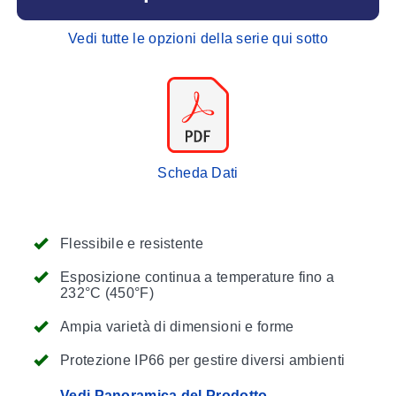
Vedi tutte le opzioni della serie qui sotto
Scheda Dati
Flessibile e resistente
Esposizione continua a temperature fino a
232°C (450°F)
Ampia varietà di dimensioni e forme
Protezione IP66 per gestire diversi ambienti
Vedi Panoramica del Prodotto