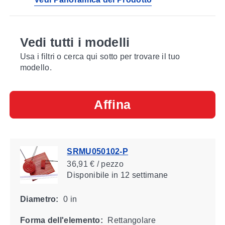
Vedi tutti i modelli
Usa i filtri o cerca qui sotto per trovare il tuo
modello.
Affina
SRMU050102-P
36,91 € / pezzo
Disponibile
in 12 settimane
Diametro:
0 in
Forma dell'elemento:
Rettangolare