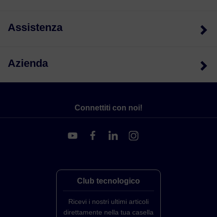
Assistenza
Azienda
Connettiti con noi!
Club tecnologico
Ricevi i nostri ultimi articoli
direttamente nella tua casella