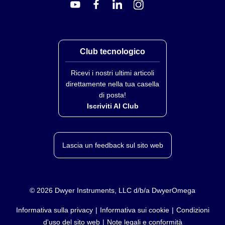
Club tecnologico
Ricevi i nostri ultimi articoli
direttamente nella tua casella
di posta!
Iscriviti Al Club
Lascia un feedback sul sito web
©
2026
Dwyer Instruments, LLC d/b/a DwyerOmega
Informativa sulla privacy
Informativa sui cookie
Condizioni
d'uso del sito web
Note legali e conformità