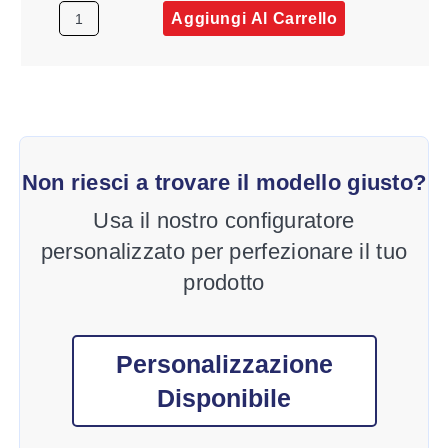
Aggiungi Al Carrello
Non riesci a trovare il modello giusto?
Usa il nostro configuratore
personalizzato per perfezionare il tuo
prodotto
Personalizzazione
Disponibile