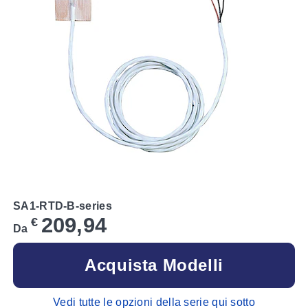
SA1-RTD-B-series
209,94
€
Da
Acquista Modelli
Vedi tutte le opzioni della serie qui sotto