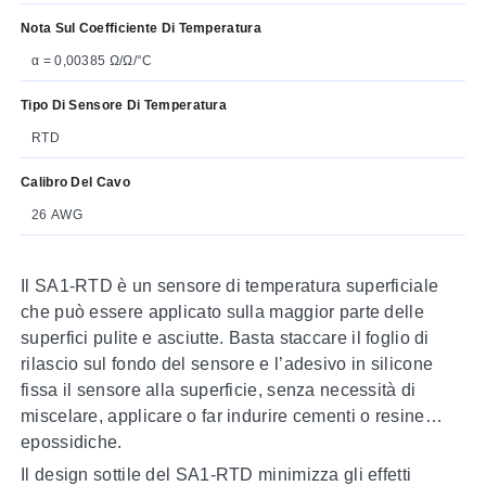
Nota Sul Coefficiente Di Temperatura
α = 0,00385 Ω/Ω/°C
Tipo Di Sensore Di Temperatura
RTD
Calibro Del Cavo
26 AWG
Il SA1-RTD è un sensore di temperatura superficiale
che può essere applicato sulla maggior parte delle
superfici pulite e asciutte. Basta staccare il foglio di
rilascio sul fondo del sensore e l’adesivo in silicone
fissa il sensore alla superficie, senza necessità di
miscelare, applicare o far indurire cementi o resine
epossidiche.
Il design sottile del SA1-RTD minimizza gli effetti