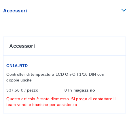
Accessori
Accessori
CN1A-RTD
Controller di temperatura LCD On-Off 1/16 DIN con 
doppie uscite
337,58 € / pezzo
0 In magazzino
Questo articolo è stato dismesso. Si prega di contattare il
team vendite tecniche per assistenza.