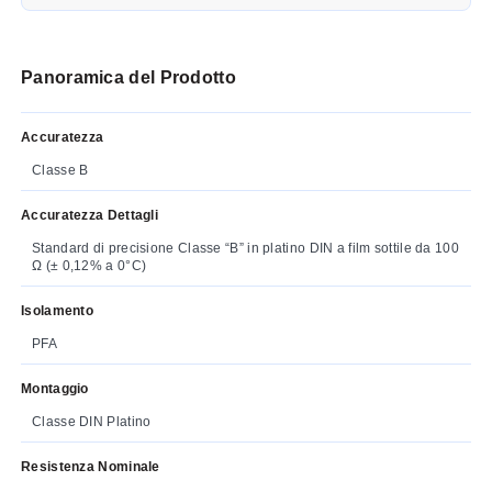
Panoramica del Prodotto
Accuratezza
Classe B
Accuratezza Dettagli
Standard di precisione Classe “B” in platino DIN a film sottile da 100
Ω (± 0,12% a 0°C)
Isolamento
PFA
Montaggio
Classe DIN Platino
Resistenza Nominale