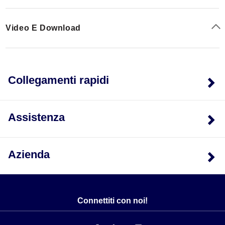
Video E Download
Collegamenti rapidi
Assistenza
Azienda
Connettiti con noi!