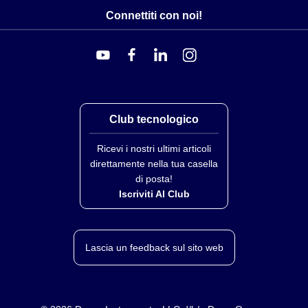
Connettiti con noi!
Club tecnologico
Ricevi i nostri ultimi articoli
direttamente nella tua casella
di posta!
Iscriviti Al Club
Lascia un feedback sul sito web