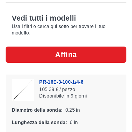
Vedi tutti i modelli
Usa i filtri o cerca qui sotto per trovare il tuo
modello.
Affina
PR-16E-3-100-1/4-6
105,39 € / pezzo
Disponibile
in 9 giorni
Diametro della sonda:
0.25 in
Lunghezza della sonda:
6 in