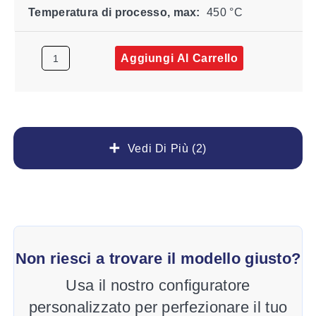
Temperatura di processo, max:
450 °C
Aggiungi Al Carrello
Vedi Di Più (2)
Non riesci a trovare il modello giusto?
Usa il nostro configuratore
personalizzato per perfezionare il tuo