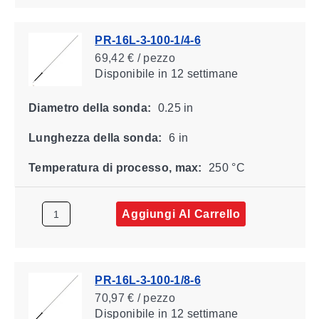
PR-16L-3-100-1/4-6
69,42 € / pezzo
Disponibile
in 12 settimane
Diametro della sonda:
0.25 in
Lunghezza della sonda:
6 in
Temperatura di processo, max:
250 °C
Aggiungi Al Carrello
PR-16L-3-100-1/8-6
70,97 € / pezzo
Disponibile
in 12 settimane