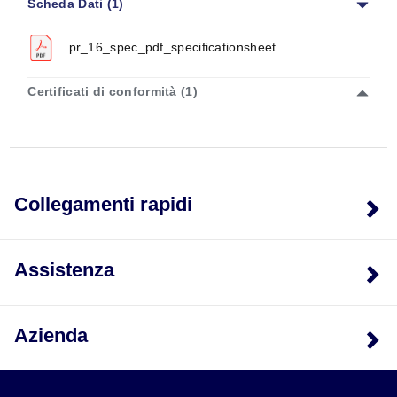
Scheda Dati (1)
pr_16_spec_pdf_specificationsheet
Certificati di conformità (1)
Collegamenti rapidi
Assistenza
Azienda