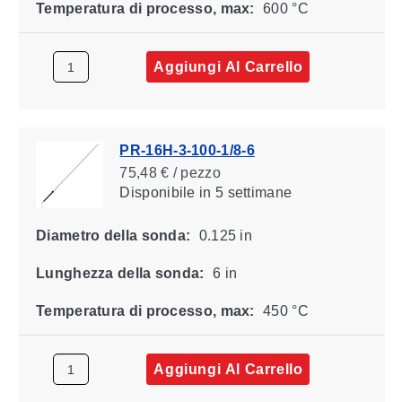
Temperatura di processo, max:
600 °C
Aggiungi Al Carrello
PR-16H-3-100-1/8-6
75,48 € / pezzo
Disponibile
in 5 settimane
Diametro della sonda:
0.125 in
Lunghezza della sonda:
6 in
Temperatura di processo, max:
450 °C
Aggiungi Al Carrello