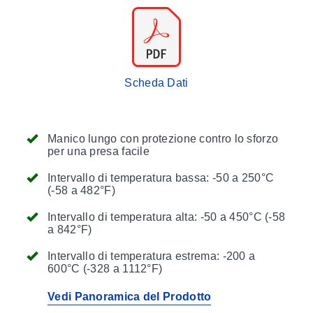
Scheda Dati
Manico lungo con protezione contro lo sforzo
per una presa facile
Intervallo di temperatura bassa: -50 a 250°C
(-58 a 482°F)
Intervallo di temperatura alta: -50 a 450°C (-58
a 842°F)
Intervallo di temperatura estrema: -200 a
600°C (-328 a 1112°F)
Vedi Panoramica del Prodotto