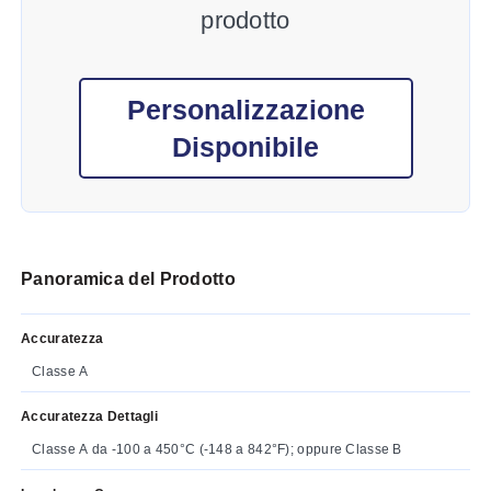
prodotto
Personalizzazione
Disponibile
Panoramica del Prodotto
Accuratezza
Classe A
Accuratezza Dettagli
Classe A da -100 a 450°C (-148 a 842°F); oppure Classe B