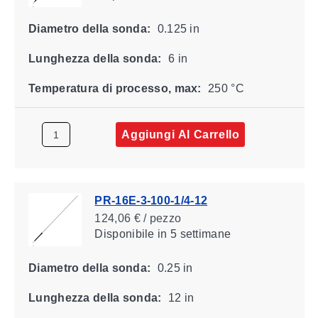
Diametro della sonda:
0.125 in
Lunghezza della sonda:
6 in
Temperatura di processo, max:
250 °C
Aggiungi Al Carrello
PR-16E-3-100-1/4-12
124,06 € / pezzo
Disponibile
in 5 settimane
Diametro della sonda:
0.25 in
Lunghezza della sonda:
12 in