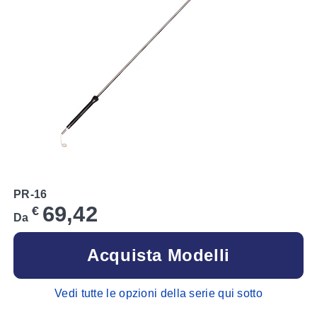
PR-16
69,42
€
Da
Acquista Modelli
Vedi tutte le opzioni della serie qui sotto