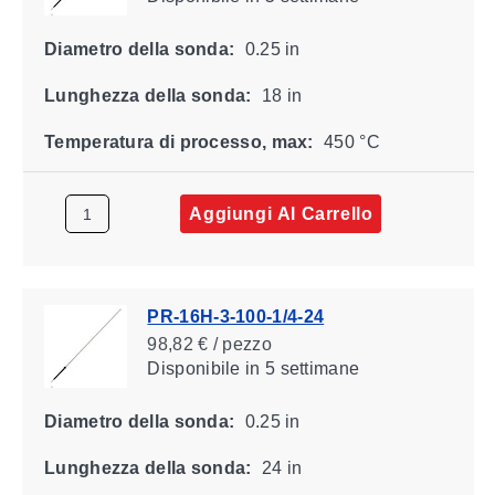
Diametro della sonda:
0.25 in
Lunghezza della sonda:
18 in
Temperatura di processo, max:
450 °C
Aggiungi Al Carrello
PR-16H-3-100-1/4-24
98,82 € / pezzo
Disponibile
in 5 settimane
Diametro della sonda:
0.25 in
Lunghezza della sonda:
24 in