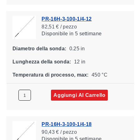
PR-16H-3-100-1/4-12
82,51 € / pezzo
Disponibile
in 5 settimane
Diametro della sonda:
0.25 in
Lunghezza della sonda:
12 in
Temperatura di processo, max:
450 °C
Aggiungi Al Carrello
PR-16H-3-100-1/4-18
90,43 € / pezzo
Disponibile
in 5 settimane