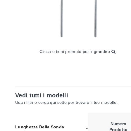
Clicca e tieni premuto per ingrandire
Vedi tutti i modelli
Usa i filtri o cerca qui sotto per trovare il tuo modello.
Numero
Lunghezza Della Sonda
Prodotto