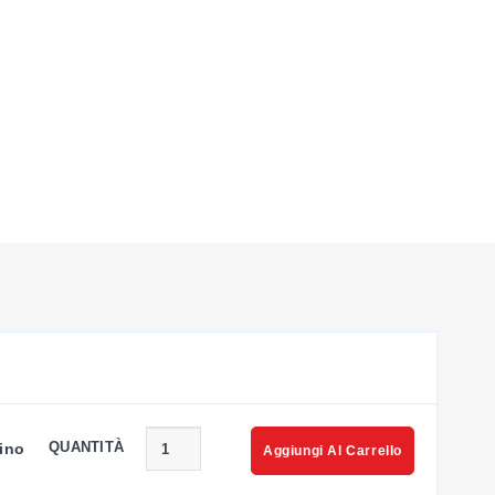
QUANTITÀ
ino
Aggiungi Al Carrello