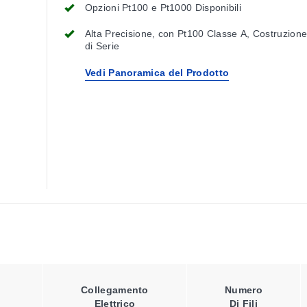
Opzioni Pt100 e Pt1000 Disponibili
Alta Precisione, con Pt100 Classe A, Costruzione 
di Serie
Vedi Panoramica del Prodotto
Collegamento
Numero
Elettrico
Di Fili