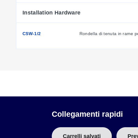
Installation Hardware
CSW-1/2
Rondella di tenuta in rame pe
Collegamenti rapidi
Carrelli salvati
Pre