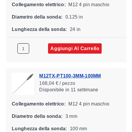
Collegamento elettrico:
M12 4 pin maschio
Diametro della sonda:
0.125 in
Lunghezza della sonda:
24 in
Aggiungi Al Carrello
M12TX-PT100-3MM-100MM
168,04 € / pezzo
Disponibile
in 11 settimane
Collegamento elettrico:
M12 4 pin maschio
Diametro della sonda:
3 mm
Lunghezza della sonda:
100 mm