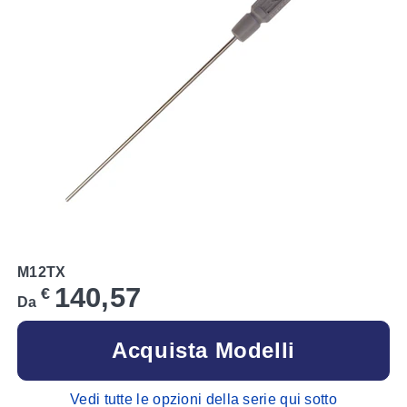
M12TX
140,57
€
Da
Acquista Modelli
Vedi tutte le opzioni della serie qui sotto