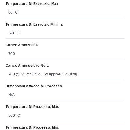
Temperatura Di Esercizio, Max
80 °C
Temperatura Di Esercizio Minima
-40 °C
Carico Ammissibile
700
Carico Ammissibile Nota
700 @ 24 Vcc [RLo= (Vsupply-8,5)/0,020]
Dimensioni Attacco Al Processo
N/A
Temperatura Di Processo, Max
500 °C
Temperatura Di Processo, Min.