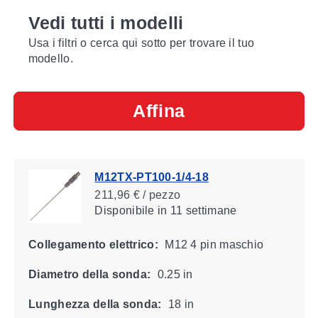
Vedi tutti i modelli
Usa i filtri o cerca qui sotto per trovare il tuo
modello.
Affina
M12TX-PT100-1/4-18
211,96 € / pezzo
Disponibile
in 11 settimane
Collegamento elettrico:
M12 4 pin maschio
Diametro della sonda:
0.25 in
Lunghezza della sonda:
18 in