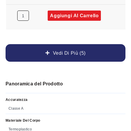
Aggiungi Al Carrello
Vedi Di Più (5)
Panoramica del Prodotto
Accuratezza
Classe A
Materiale Del Corpo
Termoplastico