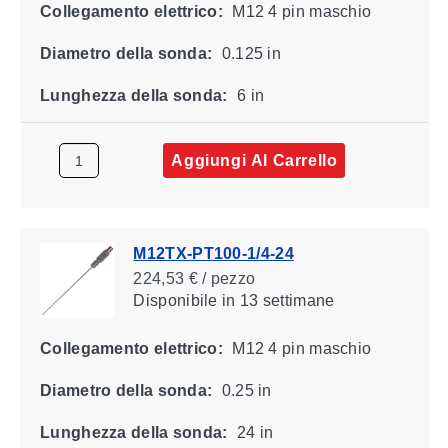
Collegamento elettrico:
M12 4 pin maschio
Diametro della sonda:
0.125 in
Lunghezza della sonda:
6 in
Aggiungi Al Carrello
M12TX-PT100-1/4-24
224,53 € / pezzo
Disponibile
in 13 settimane
Collegamento elettrico:
M12 4 pin maschio
Diametro della sonda:
0.25 in
Lunghezza della sonda:
24 in