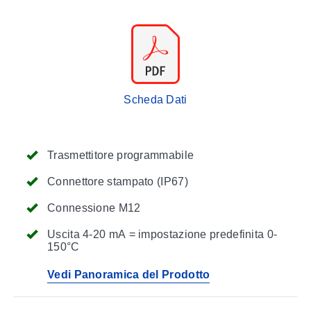
Scheda Dati
Trasmettitore programmabile
Connettore stampato (IP67)
Connessione M12
Uscita 4-20 mA = impostazione predefinita 0-
150°C
Vedi Panoramica del Prodotto