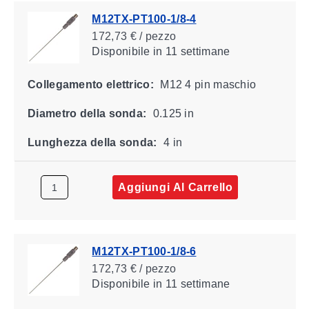
M12TX-PT100-1/8-4
172,73 € / pezzo
Disponibile
in 11 settimane
Collegamento elettrico:
M12 4 pin maschio
Diametro della sonda:
0.125 in
Lunghezza della sonda:
4 in
Aggiungi Al Carrello
M12TX-PT100-1/8-6
172,73 € / pezzo
Disponibile
in 11 settimane