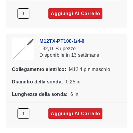
Aggiungi Al Carrello
M12TX-PT100-1/4-6
182,16 € / pezzo
Disponibile
in 13 settimane
Collegamento elettrico:
M12 4 pin maschio
Diametro della sonda:
0.25 in
Lunghezza della sonda:
6 in
Aggiungi Al Carrello