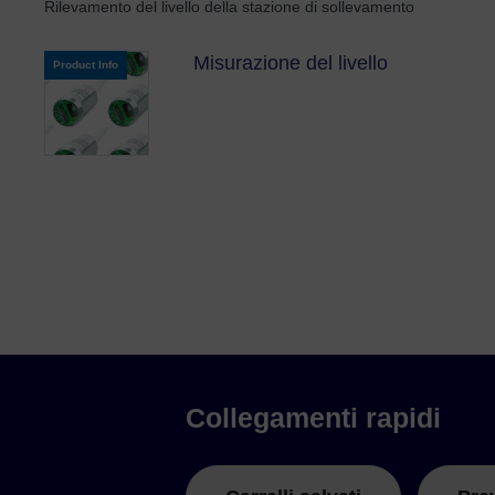
Rilevamento del livello della stazione di sollevamento
Misurazione del livello
Product Info
Collegamenti rapidi