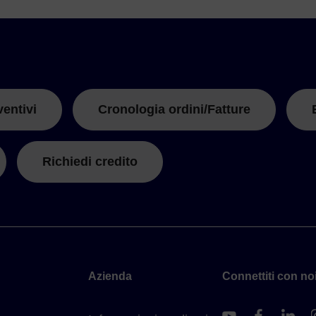
ventivi
Cronologia ordini/Fatture
Richiedi credito
Azienda
Connettiti con noi