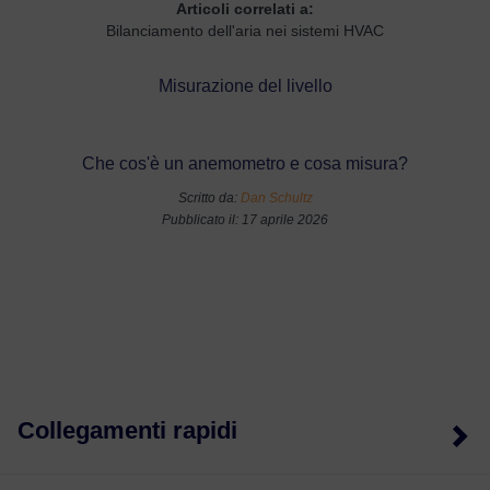
Articoli correlati a:
Bilanciamento dell'aria nei sistemi HVAC
Misurazione del livello
Che cos'è un anemometro e cosa misura?
Scritto da:
Dan Schultz
Pubblicato il: 17 aprile 2026
Collegamenti rapidi