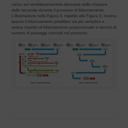
carico sul ventilatore/ventola derivante dalla chiusura
delle serrande durante il processo di bilanciamento.
L'illustrazione nella Figura 4, rispetto alla Figura 3, mostra
quanto il bilanciamento predittivo sia più semplice e
veloce rispetto al bilanciamento proporzionale in termini di
numero di passaggi coinvolti nel processo.