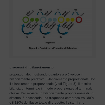
processi di bilanciamento
proporzionale, mostrando quanto sia più veloce il
bilanciamento predittivo. Bilanciamento proporzionale Con
il bilanciamento proporzionale (vedi Figura 3), il tecnico
bilancia un terminale in modo proporzionale al terminale
chiave. Per avviare un bilanciamento proporzionale di un
sistema, è necessaria una frequenza compresa tra l'80%
e il 120% del flusso totale di progetto. I sistemi che