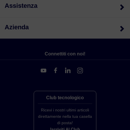
Assistenza
Azienda
Connettiti con noi!
Club tecnologico
Ricevi i nostri ultimi articoli
direttamente nella tua casella
di posta!
Iscriviti Al Club