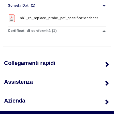
Scheda Dati (1)
nb1_rp_replace_probe_pdf_specificationsheet
Certificati di conformità (1)
Collegamenti rapidi
Assistenza
Azienda