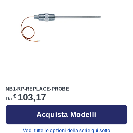
NB1-RP-REPLACE-PROBE
103,17
€
Da
Acquista Modelli
Vedi tutte le opzioni della serie qui sotto