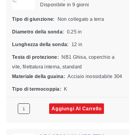
Disponibile
in 9 giorni
Tipo di giunzione:
Non collegato a terra
Diametro della sonda:
0.25 in
Lunghezza della sonda:
12 in
Testa di protezione:
NB1 Ghisa, coperchio a
vite, filettatura interna, standard
Materiale della guaina:
Acciaio inossidabile 304
Tipo di termocoppia:
K
Aggiungi Al Carrello