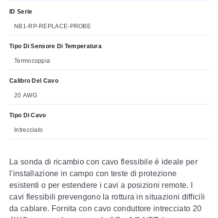
ID Serie
NB1-RP-REPLACE-PROBE
Tipo Di Sensore Di Temperatura
Termocoppia
Calibro Del Cavo
20 AWG
Tipo Di Cavo
Intrecciato
La sonda di ricambio con cavo flessibile è ideale per
l'installazione in campo con teste di protezione
esistenti o per estendere i cavi a posizioni remote. I
cavi flessibili prevengono la rottura in situazioni difficili
da cablare. Fornita con cavo conduttore intrecciato 20