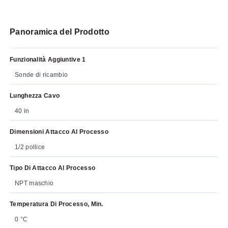
Panoramica del Prodotto
Funzionalità Aggiuntive 1
Sonde di ricambio
Lunghezza Cavo
40 in
Dimensioni Attacco Al Processo
1/2 pollice
Tipo Di Attacco Al Processo
NPT maschio
Temperatura Di Processo, Min.
0 °C