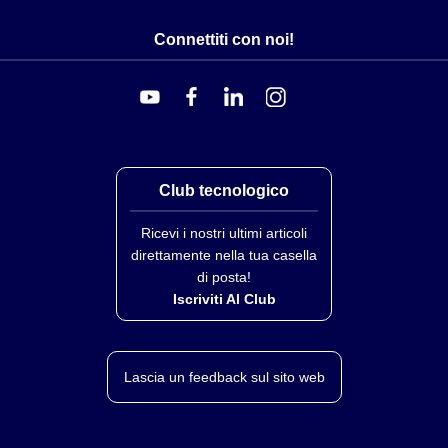
Connettiti con noi!
Club tecnologico
Ricevi i nostri ultimi articoli
direttamente nella tua casella
di posta!
Iscriviti Al Club
Lascia un feedback sul sito web