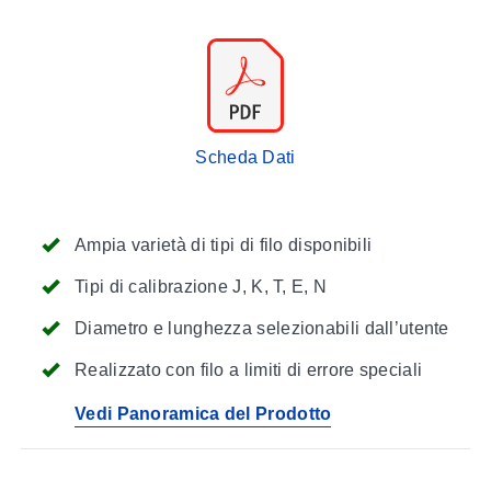
Scheda Dati
Ampia varietà di tipi di filo disponibili
Tipi di calibrazione J, K, T, E, N
Diametro e lunghezza selezionabili dall’utente
Realizzato con filo a limiti di errore speciali
Vedi Panoramica del Prodotto