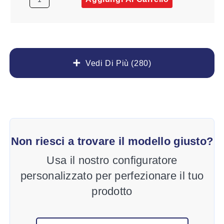
Vedi Di Più (280)
Non riesci a trovare il modello giusto?
Usa il nostro configuratore
personalizzato per perfezionare il tuo
prodotto