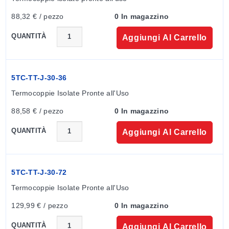
88,32 € / pezzo
0 In magazzino
QUANTITÀ
Aggiungi Al Carrello
5TC-TT-J-30-36
Termocoppie Isolate Pronte all'Uso
88,58 € / pezzo
0 In magazzino
QUANTITÀ
Aggiungi Al Carrello
5TC-TT-J-30-72
Termocoppie Isolate Pronte all'Uso
129,99 € / pezzo
0 In magazzino
QUANTITÀ
Aggiungi Al Carrello