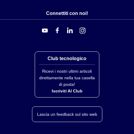
Connettiti con noi!
Club tecnologico
Ricevi i nostri ultimi articoli
direttamente nella tua casella
di posta!
Iscriviti Al Club
Lascia un feedback sul sito web