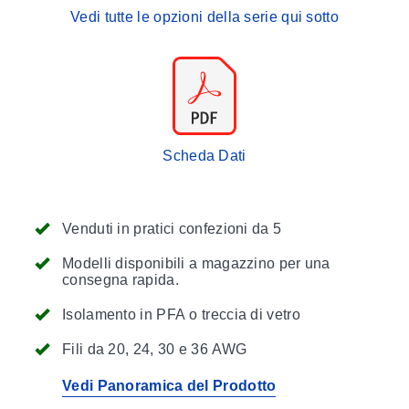
Vedi tutte le opzioni della serie qui sotto
Scheda Dati
Venduti in pratici confezioni da 5
Modelli disponibili a magazzino per una
consegna rapida.
Isolamento in PFA o treccia di vetro
Fili da 20, 24, 30 e 36 AWG
Vedi Panoramica del Prodotto