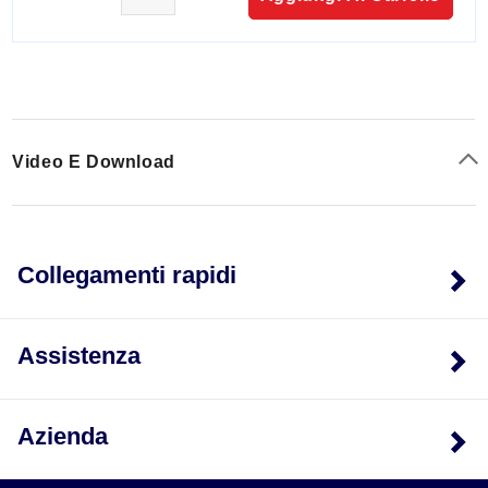
Video E Download
Collegamenti rapidi
Assistenza
Azienda