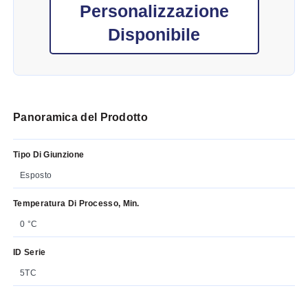
Personalizzazione
Disponibile
Panoramica del Prodotto
Tipo Di Giunzione
Esposto
Temperatura Di Processo, Min.
0 °C
ID Serie
5TC