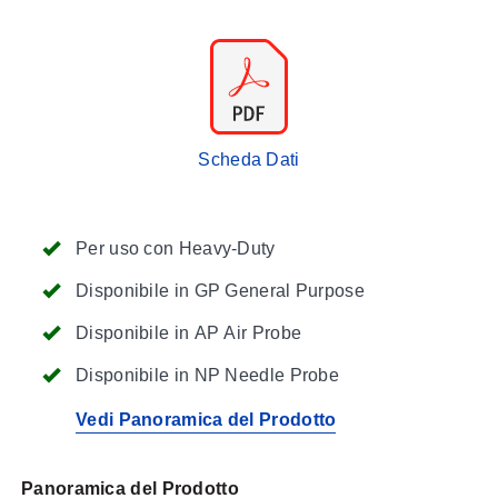
Scheda Dati
Per uso con Heavy-Duty
Disponibile in GP General Purpose
Disponibile in AP Air Probe
Disponibile in NP Needle Probe
Vedi Panoramica del Prodotto
Panoramica del Prodotto