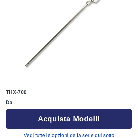
THX-700
Da
Acquista Modelli
Vedi tutte le opzioni della serie qui sotto