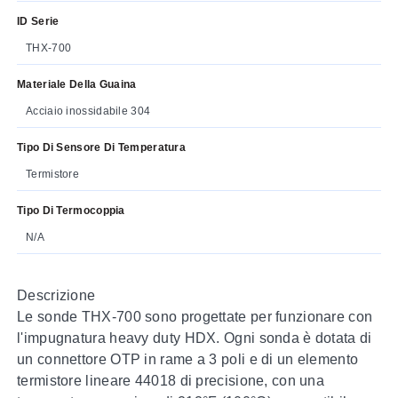
ID Serie
THX-700
Materiale Della Guaina
Acciaio inossidabile 304
Tipo Di Sensore Di Temperatura
Termistore
Tipo Di Termocoppia
N/A
Descrizione
Le sonde THX-700 sono progettate per funzionare con
l'impugnatura heavy duty HDX. Ogni sonda è dotata di
un connettore OTP in rame a 3 poli e di un elemento
termistore lineare 44018 di precisione, con una