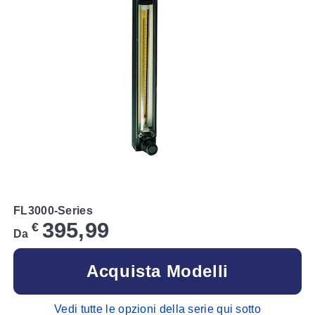
FL3000-Series
395,99
€
Da
Acquista Modelli
Vedi tutte le opzioni della serie qui sotto