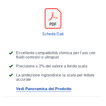
Scheda Dati
Eccellente compatibilità chimica per l'uso con
fluidi corrosivi o ultrapuri
Precisione ± 2% del valore a fondo scala
La protezione ingrandisce la scala per letture
accurate
Vedi Panoramica del Prodotto