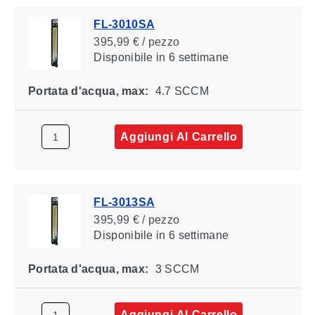
FL-3010SA
395,99 € / pezzo
Disponibile
in 6 settimane
Portata d'acqua, max:
4.7 SCCM
Aggiungi Al Carrello
FL-3013SA
395,99 € / pezzo
Disponibile
in 6 settimane
Portata d'acqua, max:
3 SCCM
Aggiungi Al Carrello