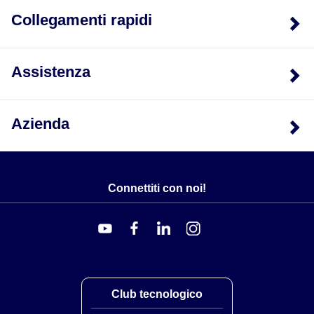
Collegamenti rapidi
Assistenza
Azienda
Connettiti con noi!
Club tecnologico