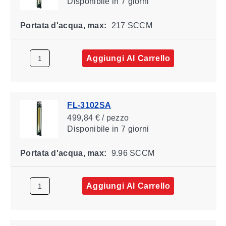
Disponibile
in 7 giorni
Portata d'acqua, max:
217 SCCM
Aggiungi Al Carrello
FL-3102SA
499,84 € / pezzo
Disponibile
in 7 giorni
Portata d'acqua, max:
9.96 SCCM
Aggiungi Al Carrello