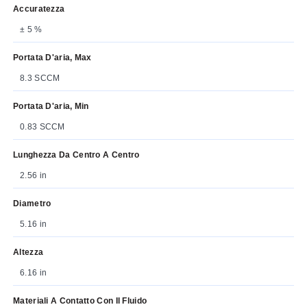
Accuratezza
± 5 %
Portata D'aria, Max
8.3 SCCM
Portata D'aria, Min
0.83 SCCM
Lunghezza Da Centro A Centro
2.56 in
Diametro
5.16 in
Altezza
6.16 in
Materiali A Contatto Con Il Fluido