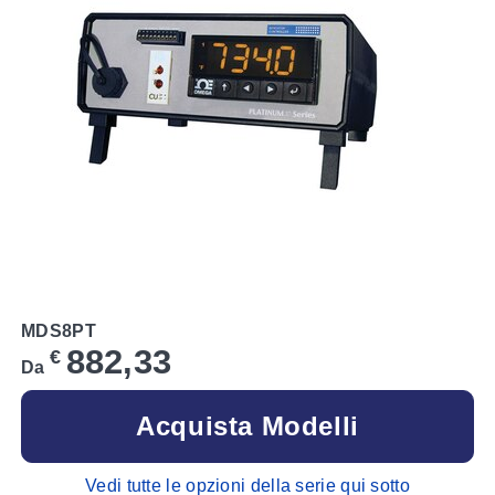
MDS8PT
882,33
€
Da
Acquista Modelli
Vedi tutte le opzioni della serie qui sotto