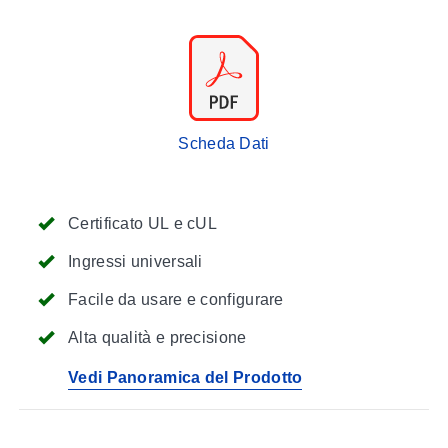
Scheda Dati
Certificato UL e cUL
Ingressi universali
Facile da usare e configurare
Alta qualità e precisione
Vedi Panoramica del Prodotto