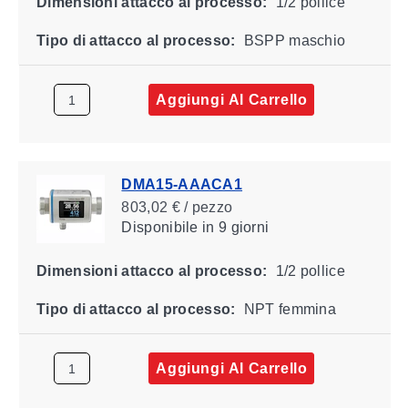
Dimensioni attacco al processo:
1/2 pollice
Tipo di attacco al processo:
BSPP maschio
Aggiungi Al Carrello
DMA15-AAACA1
803,02 € / pezzo
Disponibile
in 9 giorni
Dimensioni attacco al processo:
1/2 pollice
Tipo di attacco al processo:
NPT femmina
Aggiungi Al Carrello