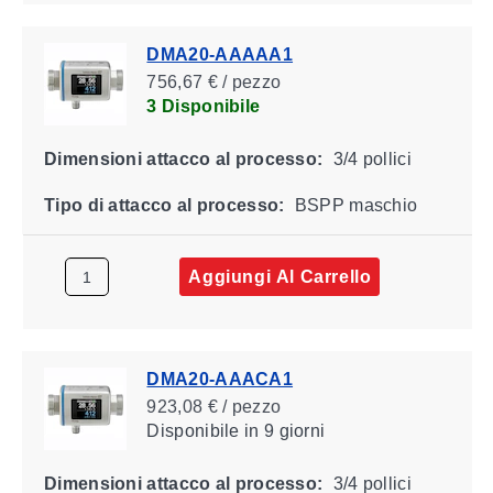
DMA20-AAAAA1
756,67 € / pezzo
3 Disponibile
Dimensioni attacco al processo:
3/4 pollici
Tipo di attacco al processo:
BSPP maschio
Aggiungi Al Carrello
DMA20-AAACA1
923,08 € / pezzo
Disponibile
in 9 giorni
Dimensioni attacco al processo:
3/4 pollici