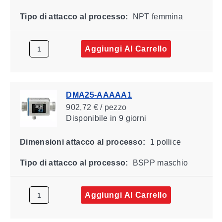
Tipo di attacco al processo:
NPT femmina
Aggiungi Al Carrello
DMA25-AAAAA1
902,72 € / pezzo
Disponibile
in 9 giorni
Dimensioni attacco al processo:
1 pollice
Tipo di attacco al processo:
BSPP maschio
Aggiungi Al Carrello