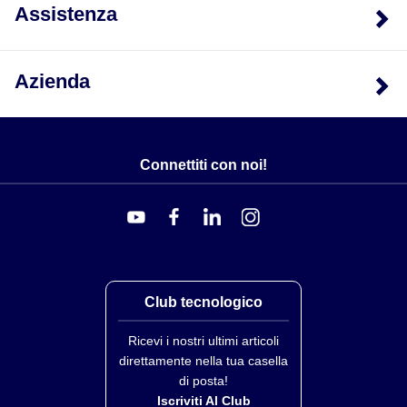
Assistenza
Azienda
Connettiti con noi!
Club tecnologico
Ricevi i nostri ultimi articoli
direttamente nella tua casella
di posta!
Iscriviti Al Club