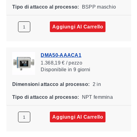
Tipo di attacco al processo:
BSPP maschio
Aggiungi Al Carrello
DMA50-AAACA1
1.368,19 € / pezzo
Disponibile
in 9 giorni
Dimensioni attacco al processo:
2 in
Tipo di attacco al processo:
NPT femmina
Aggiungi Al Carrello