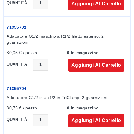
QUANTITÀ
Aggiungi Al Carrello
71355702
Adattatore G1/2 maschio a R1/2 filetto esterno, 2 
guarnizioni
80,05 € / pezzo
0 In magazzino
QUANTITÀ
Aggiungi Al Carrello
71355704
Adattatore G1/2 in a /1/2 in TriClamp, 2 guarnizioni
80,75 € / pezzo
0 In magazzino
QUANTITÀ
Aggiungi Al Carrello