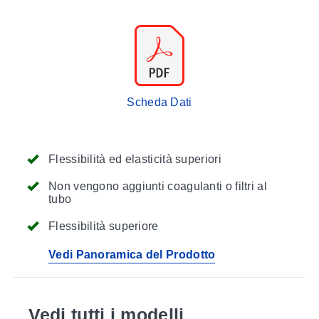
Scheda Dati
Flessibilità ed elasticità superiori
Non vengono aggiunti coagulanti o filtri al
tubo
Flessibilità superiore
Vedi Panoramica del Prodotto
Vedi tutti i modelli