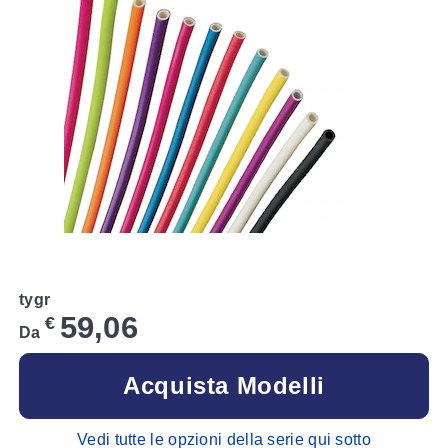
tygr
59,06
€
Da
Acquista Modelli
Vedi tutte le opzioni della serie qui sotto