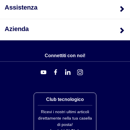
Assistenza
Azienda
Connettiti con noi!
Club tecnologico
Ricevi i nostri ultimi articoli
direttamente nella tua casella
di posta!