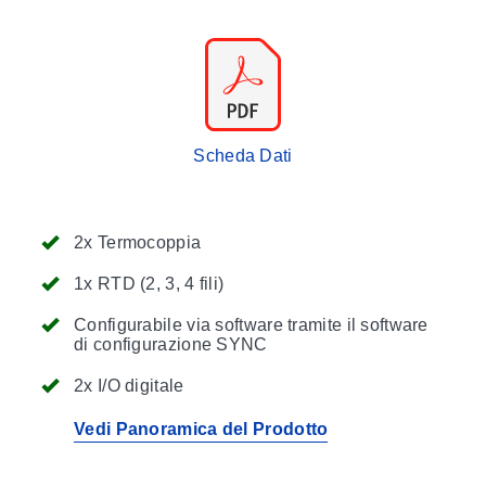
Scheda Dati
2x Termocoppia
1x RTD (2, 3, 4 fili)
Configurabile via software tramite il software
di configurazione SYNC
2x I/O digitale
Vedi Panoramica del Prodotto