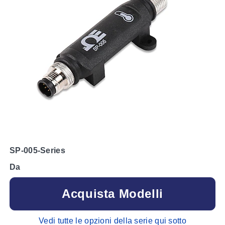
SP-005-Series
Da
Acquista Modelli
Vedi tutte le opzioni della serie qui sotto