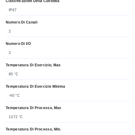
Classificazioni Della Custodia
IP67
Numero Di Canali
2
Numero Di I/O
2
Temperatura Di Esercizio, Max
85 °C
Temperatura Di Esercizio Minima
-40 °C
Temperatura Di Processo, Max
1372 °C
Temperatura Di Processo, Min.